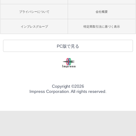
プライバシーについて
会社概要
インプレスグループ
特定商取引法に基づく表示
PC版で見る
Copyright ©
2026
Impress Corporation. All rights reserved.