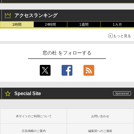
アクセスランキング
1時間
24時間
1週間
1カ月
もっと見る
窓の杜 をフォローする
Special Site
本サイトのご利用について
お問い合わせ
広告掲載のご案内
編集部へのご連絡