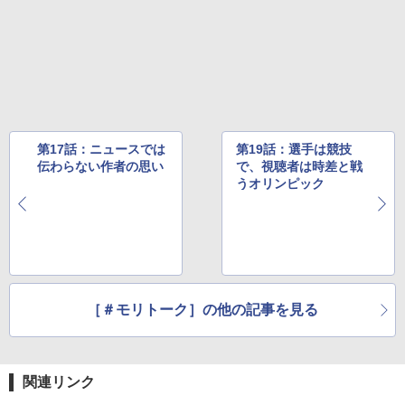
第17話：ニュースでは
第19話：選手は競技
伝わらない作者の思い
で、視聴者は時差と戦
うオリンピック
［＃モリトーク］の他の記事を見る
関連リンク