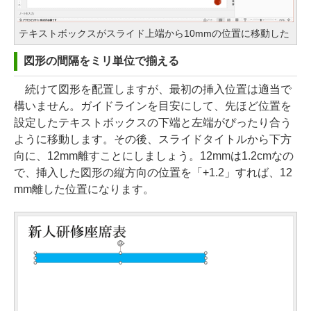
テキストボックスがスライド上端から10mmの位置に移動した
図形の間隔をミリ単位で揃える
続けて図形を配置しますが、最初の挿入位置は適当で
構いません。ガイドラインを目安にして、先ほど位置を
設定したテキストボックスの下端と左端がぴったり合う
ように移動します。その後、スライドタイトルから下方
向に、12mm離すことにしましょう。12mmは1.2cmなの
で、挿入した図形の縦方向の位置を「+1.2」すれば、12
mm離した位置になります。