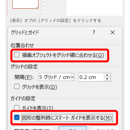
［表示］タブの［グリッドの設定］をクリックする