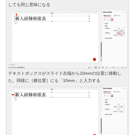
しても同じ意味になる
テキストボックスがスライド左端から10mmの位置に移動し
た。同様に［横位置］にも「10mm」と入力する