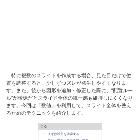
特に複数のスライドを作成する場合、見た目だけで位
置を調整すると、少しずつズレが発生しやすくなりま
す。また、後から図形を追加・修正した際に、“配置ルー
ル”が曖昧だとスライド全体の統一感も維持しにくくなり
ます。今回は「数値」を利用して、スライド全体を整え
るためのテクニックを紹介します。
目次
まずは設定を確認する