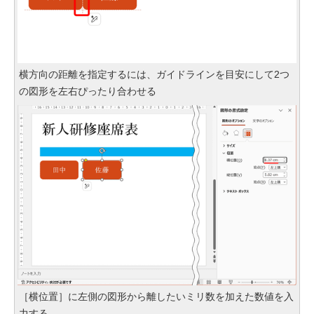
横方向の距離を指定するには、ガイドラインを目安にして2つ
の図形を左右ぴったり合わせる
［横位置］に左側の図形から離したいミリ数を加えた数値を入
力する