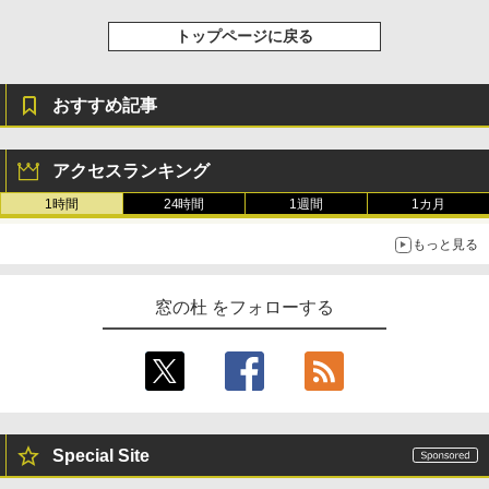
トップページに戻る
おすすめ記事
アクセスランキング
1時間
24時間
1週間
1カ月
もっと見る
窓の杜 をフォローする
Special Site