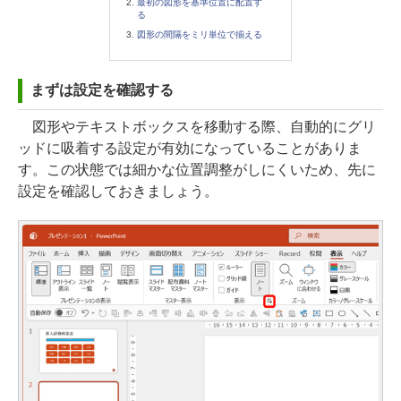
最初の図形を基準位置に配置す
る
図形の間隔をミリ単位で揃える
まずは設定を確認する
図形やテキストボックスを移動する際、自動的にグリ
ッドに吸着する設定が有効になっていることがありま
す。この状態では細かな位置調整がしにくいため、先に
設定を確認しておきましょう。