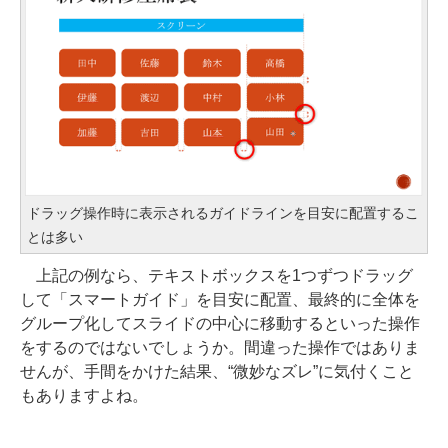
ドラッグ操作時に表示されるガイドラインを目安に配置するこ
とは多い
上記の例なら、テキストボックスを1つずつドラッグ
して「スマートガイド」を目安に配置、最終的に全体を
グループ化してスライドの中心に移動するといった操作
をするのではないでしょうか。間違った操作ではありま
せんが、手間をかけた結果、“微妙なズレ”に気付くこと
もありますよね。