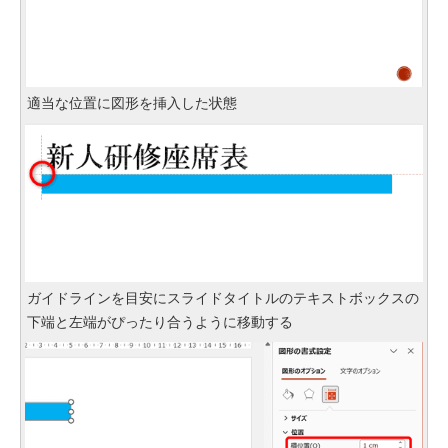
適当な位置に図形を挿入した状態
ガイドラインを目安にスライドタイトルのテキストボックスの
下端と左端がぴったり合うように移動する