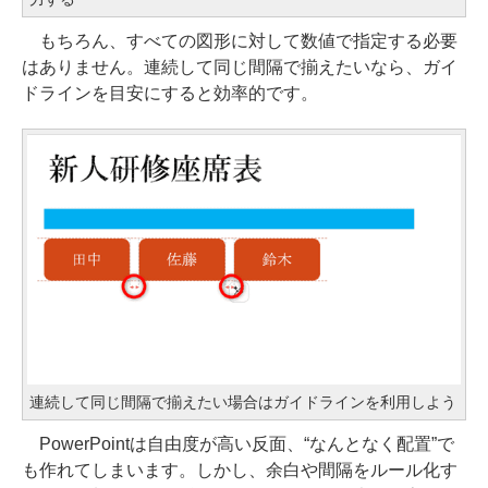
もちろん、すべての図形に対して数値で指定する必要
はありません。連続して同じ間隔で揃えたいなら、ガイ
ドラインを目安にすると効率的です。
連続して同じ間隔で揃えたい場合はガイドラインを利用しよう
PowerPointは自由度が高い反面、“なんとなく配置”で
も作れてしまいます。しかし、余白や間隔をルール化す