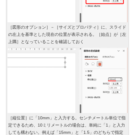
［図形のオプション］－［サイズとプロパティ］に、スライド
の左上を基準とした現在の位置が表示される。［始点］が［左
上隅］となっていることを確認しておく
［縦位置］に「10mm」と入力する。センチメートル単位で指
定できるため、10ミリメートルの場合は、単純に「1」と入力
しても構わない。例えば「15mm」と「1.5」のどちらで指定