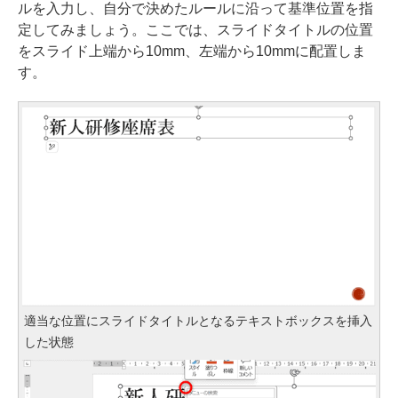
ルを入力し、自分で決めたルールに沿って基準位置を指
定してみましょう。ここでは、スライドタイトルの位置
をスライド上端から10mm、左端から10mmに配置しま
す。
適当な位置にスライドタイトルとなるテキストボックスを挿入
した状態