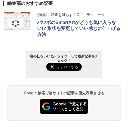
編集部のおすすめ記事
残業を減らす！Officeテクニック
連載
パワポのSmartArtがどうも気に入らな
い!? 形状を変更していい感じに仕上げる
方法
窓の杜をいいね・フォローして最新記事をチ
ェック！
Google 検索で当サイトの記事を優先表示させる