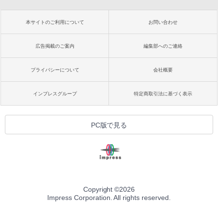
本サイトのご利用について
お問い合わせ
広告掲載のご案内
編集部へのご連絡
プライバシーについて
会社概要
インプレスグループ
特定商取引法に基づく表示
PC版で見る
Copyright ©
2026
Impress Corporation. All rights reserved.