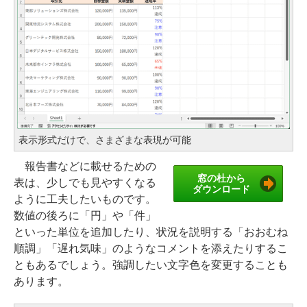
表示形式だけで、さまざまな表現が可能
報告書などに載せるための
窓の杜から
表は、少しでも見やすくなる
ダウンロード
ように工夫したいものです。
数値の後ろに「円」や「件」
といった単位を追加したり、状況を説明する「おおむね
順調」「遅れ気味」のようなコメントを添えたりするこ
ともあるでしょう。強調したい文字色を変更することも
あります。