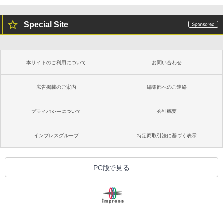
Special Site
本サイトのご利用について
お問い合わせ
広告掲載のご案内
編集部へのご連絡
プライバシーについて
会社概要
インプレスグループ
特定商取引法に基づく表示
PC版で見る