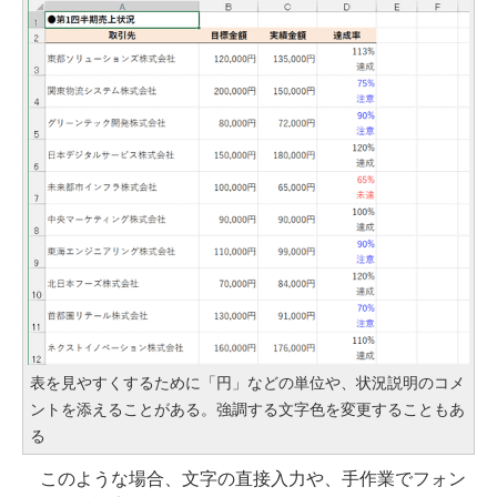
表を見やすくするために「円」などの単位や、状況説明のコメ
ントを添えることがある。強調する文字色を変更することもあ
る
このような場合、文字の直接入力や、手作業でフォン