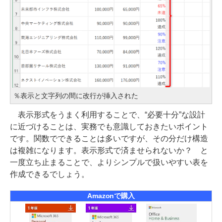
％表示と文字列の間に改行が挿入された
表示形式をうまく利用することで、“必要十分”な設計
に近づけることは、実務でも意識しておきたいポイント
です。関数でできることは多いですが、その分だけ構造
は複雑になります。表示形式で済ませられないか？ と
一度立ち止まることで、よりシンプルで扱いやすい表を
作成できるでしょう。
Amazonで購入