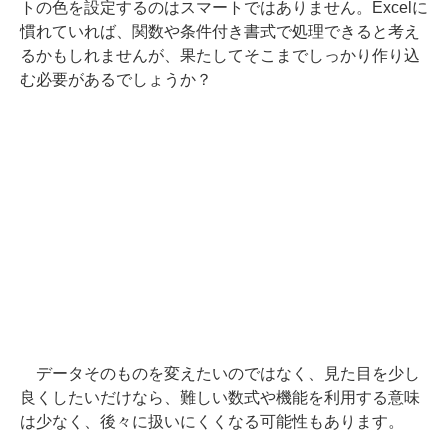
トの色を設定するのはスマートではありません。Excelに
慣れていれば、関数や条件付き書式で処理できると考え
るかもしれませんが、果たしてそこまでしっかり作り込
む必要があるでしょうか？
データそのものを変えたいのではなく、見た目を少し
良くしたいだけなら、難しい数式や機能を利用する意味
は少なく、後々に扱いにくくなる可能性もあります。