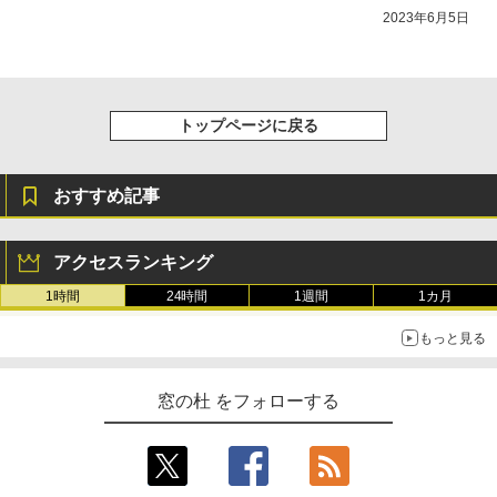
2023年6月5日
トップページに戻る
おすすめ記事
アクセスランキング
1時間
24時間
1週間
1カ月
もっと見る
窓の杜 をフォローする