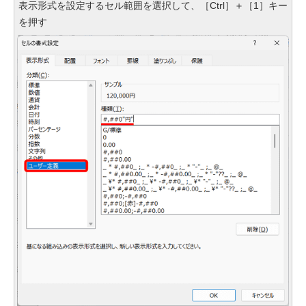
表示形式を設定するセル範囲を選択して、［Ctrl］＋［1］キー
を押す