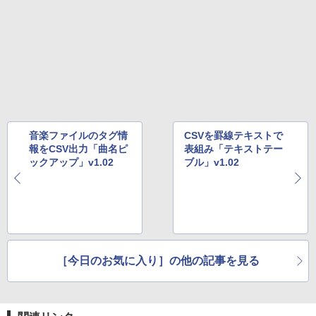
音楽ファイルのタグ情
CSVを罫線テキストで
報をCSV出力「曲名ピ
表組み「テキストテー
ックアップ」v1.02
ブル」v1.02
［今日のお気に入り］の他の記事を見る