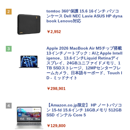
tomtoc 360°保護 15.6 16インチ パソコ
ンケース Dell NEC Lavie ASUS HP dyna
book Lenovo対応
￥2,952
Apple 2026 MacBook Air M5チップ搭載
13インチノートブック：AIとApple Intell
igence、13.6インチLiquid Retinaディ
スプレイ、24GBユニファイドメモリ、1
TB SSDストレージ、12MPセンターフレ
ームカメラ、日本語キーボード、Touch I
D - ミッドナイト
￥298,901
【Amazon.co.jp限定】 HP ノートパソコ
ン 15-fd 15.6インチ 16GBメモリ 512GB
SSD インテル Core 5
￥129,800