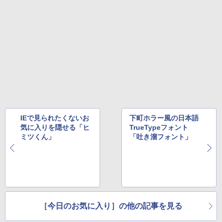
IEで見られたくないお
下町ホラー風の日本語
気に入りを隠せる「ヒ
TrueTypeフォント
ミツくん」
「吐き溜フォント」
［今日のお気に入り］の他の記事を見る