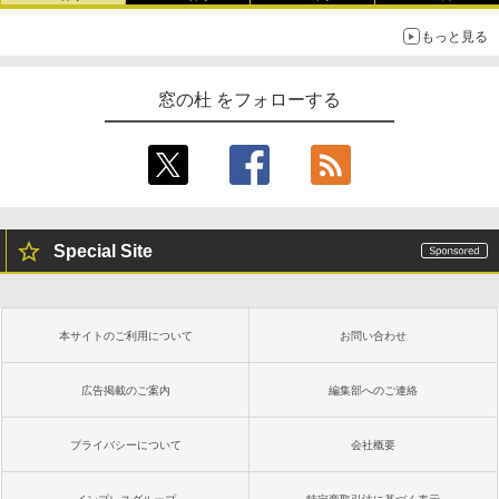
もっと見る
窓の杜 をフォローする
Special Site
本サイトのご利用について
お問い合わせ
広告掲載のご案内
編集部へのご連絡
プライバシーについて
会社概要