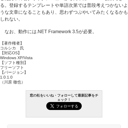
る。登録するテンプレートや単語次第では普段考えつかないよ
うな文章になることもあり、思わずつぶやいてみたくなるかも
しれない。
なお、動作には.NET Framework 3.5が必要。
【著作権者】
コルシカ 氏
【対応OS】
Windows XP/Vista
【ソフト種別】
フリーソフト
【バージョン】
1.0.1.0
（川原 徹也）
窓の杜をいいね・フォローして最新記事をチ
ェック！