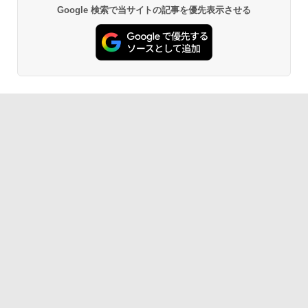
Google 検索で当サイトの記事を優先表示させる