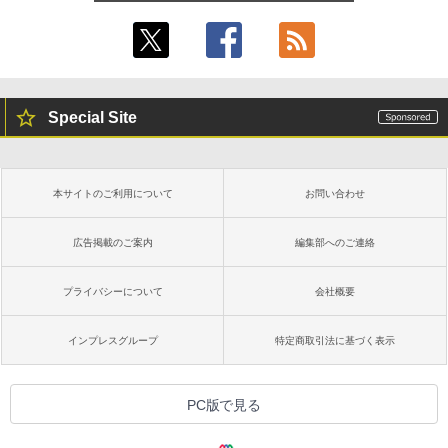
Special Site
本サイトのご利用について
お問い合わせ
広告掲載のご案内
編集部へのご連絡
プライバシーについて
会社概要
インプレスグループ
特定商取引法に基づく表示
PC版で見る