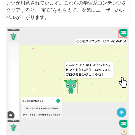
ンツが用意されています。これらの学習系コンテンツを
クリアすると、“宝石”をもらえて、次第にユーザーのレ
ベルが上がります。