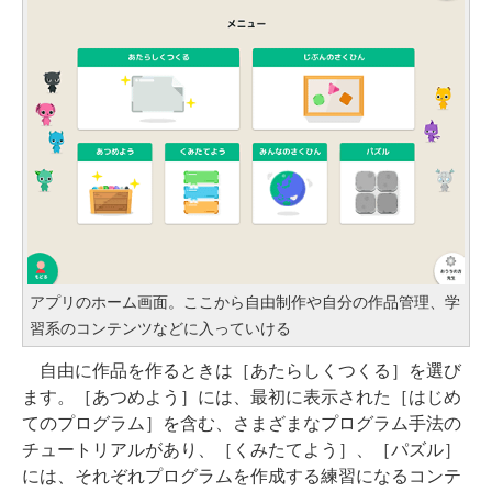
アプリのホーム画面。ここから自由制作や自分の作品管理、学
習系のコンテンツなどに入っていける
自由に作品を作るときは［あたらしくつくる］を選び
ます。［あつめよう］には、最初に表示された［はじめ
てのプログラム］を含む、さまざまなプログラム手法の
チュートリアルがあり、［くみたてよう］、［パズル］
には、それぞれプログラムを作成する練習になるコンテ