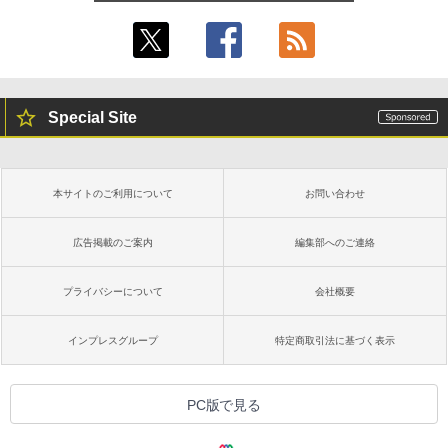
Special Site
本サイトのご利用について
お問い合わせ
広告掲載のご案内
編集部へのご連絡
プライバシーについて
会社概要
インプレスグループ
特定商取引法に基づく表示
PC版で見る