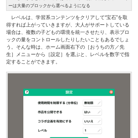
ーは大量のブロックから選べるようになる
レベルは、学習系コンテンツをクリアして“宝石”を取
得すれば上がっていきますが、大人がサポートしている
場合は、複数の子どもの環境を統一させたり、表示ブロ
ックの量をコントロールしたりしたいこともあるでしょ
う。そんな時は、ホーム画面右下の［おうちの方／先
生］メニューから［設定］を選ぶと、レベルを数字で指
定することができます。