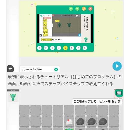
最初に表示されるチュートリアル［はじめてのプログラム］の
画面。動画や音声でステップバイステップで教えてくれる