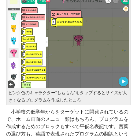
ピンク色のキャラクター“もももん”をタップするとサイズが大
きくなるプログラムを作成したところ
小学校の低学年からをターゲットに開発されているの
で、ホーム画面のメニュー類はもちろん、プログラムを
作成するためのブロックもすべて平仮名表記です。言葉
の選び方も、英語で表現されたプログラムの翻訳という