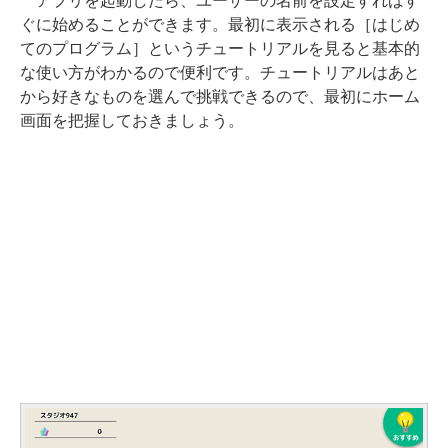
アプリを起動したら、ユーザーの名前を設定すればす
ぐに始めることができます。最初に表示される［はじめ
てのプログラム］というチュートリアルを見ると基本的
な使い方がわかるので便利です。チュートリアルはあと
から好きなものを選んで挑戦できるので、最初にホーム
画面を把握しておきましょう。