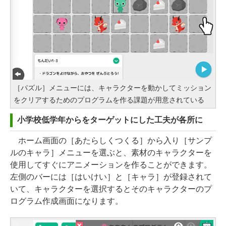
［パズル］メニューには、キャラクターを動かしてミッション
をクリアするためのプログラムを作る課題が用意されている
小学校低学年からをターゲットにした工夫が各所に
ホーム画面の［あたらしくつくる］から入り［サンプ
ルのキャラ］メニューを選ぶと、素材のキャラクターを
使用してすぐにアニメーションを作ることができます。
左側のバーには［はいけい］と［キャラ］が登録されて
いて、キャラクターを選択するとそのキャラクターのプ
ログラム作成画面になります。