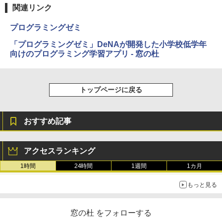
き、グラファイト
関連リンク
￥115,980
プログラミングゼミ
「プログラミングゼミ」DeNAが開発した小学校低学年
向けのプログラミング学習アプリ - 窓の杜
トップページに戻る
おすすめ記事
アクセスランキング
1時間
24時間
1週間
1カ月
もっと見る
窓の杜 をフォローする