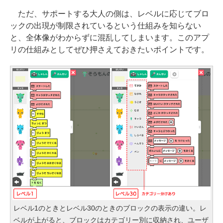
ただ、サポートする大人の側は、レベルに応じてブロ
ックの出現が制限されているという仕組みを知らない
と、全体像がわからずに混乱してしまいます。このアプ
リの仕組みとしてぜひ押さえておきたいポイントです。
レベル1のときとレベル30のときのブロックの表示の違い。レ
ベルが上がると、ブロックはカテゴリー別に収納され、ユーザ