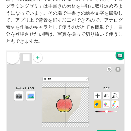
グラミングゼミ」は手書きの素材を手軽に取り込めるよ
うになっています。その場で手書きの絵や文字を撮影し
て、アプリ上で背景を消す加工ができるので、アナログ
素材を作品のキャラとして使うのがとても簡単です。自
分を登場させたい時は、写真を撮って切り抜いて使うこ
ともできますね。