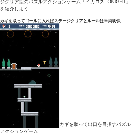
ジクリア型のパズルアクションゲーム「イカロスTONIGHT」
を紹介しよう。
カギを取ってゴールに入ればステージクリアとルールは単純明快
カギを取って出口を目指すパズル
アクションゲーム