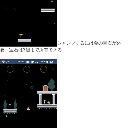
ジャンプするには金の宝石が必
要。宝石は3個まで所有できる