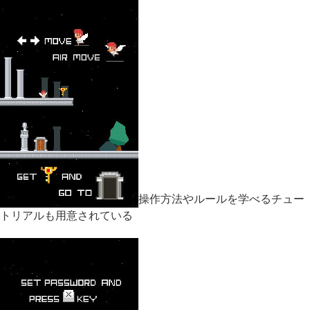
操作方法やルールを学べるチュー
トリアルも用意されている