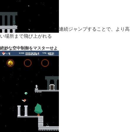
連続ジャンプすることで、より高
い場所まで飛び上がれる
絶妙な空中制御をマスターせよ