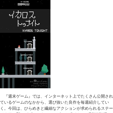
『週末ゲーム』では、インターネット上でたくさん公開され
ているゲームのなかから、選び抜いた良作を毎週紹介してい
く。今回は、ひらめきと繊細なアクションが求められるステー