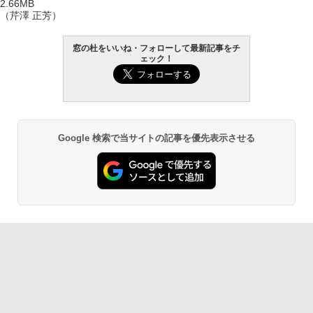
2.66MB
（芹澤 正芳）
窓の杜をいいね・フォローして最新記事をチ
ェック！
Google 検索で当サイトの記事を優先表示させる