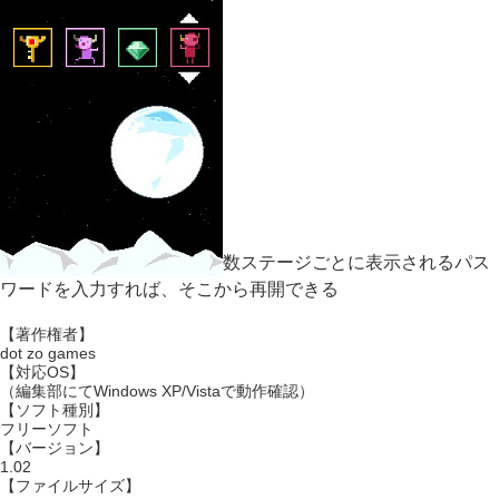
数ステージごとに表示されるパス
ワードを入力すれば、そこから再開できる
【著作権者】
dot zo games
【対応OS】
（編集部にてWindows XP/Vistaで動作確認）
【ソフト種別】
フリーソフト
【バージョン】
1.02
【ファイルサイズ】