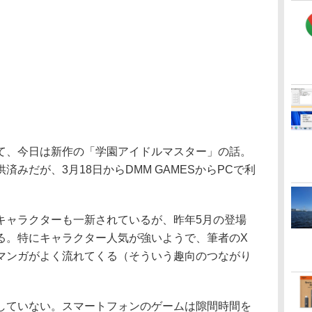
、今日は新作の「学園アイドルマスター」の話。
みだが、3月18日からDMM GAMESからPCで利
ャラクターも一新されているが、昨年5月の登場
る。特にキャラクター人気が強いようで、筆者のX
マンガがよく流れてくる（そういう趣向のつながり
ていない。スマートフォンのゲームは隙間時間を