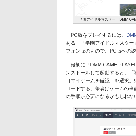
「学園アイドルマスター」DMM GA
PC版をプレイするには、
DM
ある。「学園アイドルマスター
フォン版のもので、PC版への
最初に「DMM GAME PLA
ンストールして起動すると、「
［マイゲームを確認］を選択。
ロードする。筆者はゲームの事
の手順が必要になるかもしれな