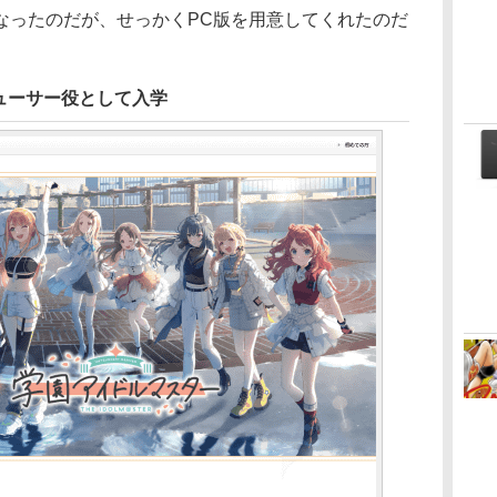
なったのだが、せっかくPC版を用意してくれたのだ
ューサー役として入学