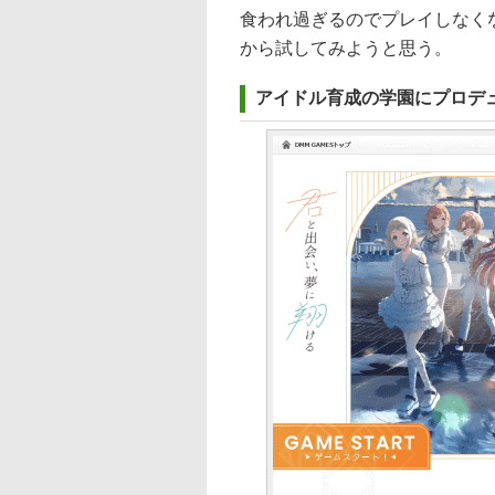
食われ過ぎるのでプレイしなく
から試してみようと思う。
アイドル育成の学園にプロデ