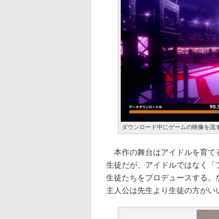
ダウンロード中にゲームの映像を流
本作の舞台はアイドルを育てる
生徒だが、アイドルではなく「
生徒たちをプロデュースする。
主人公は先生より生徒の方がい