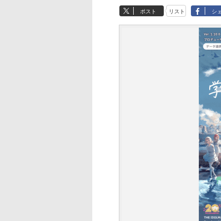
ポスト
リスト
シ