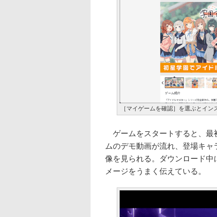
［マイゲームを確認］を選ぶとイン
ゲームをスタートすると、最初
ムのデモ動画が流れ、登場キャ
像を見られる。ダウンロード中
メージをうまく伝えている。