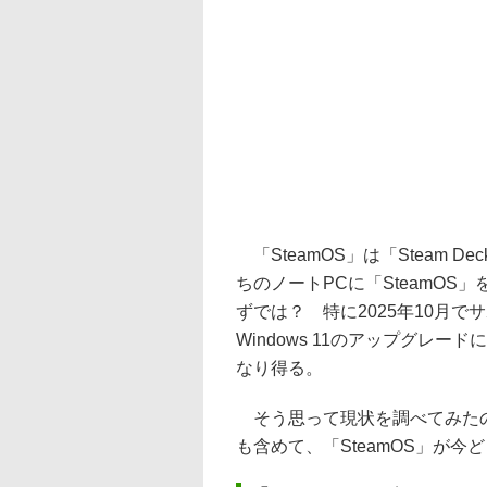
「SteamOS」は「Steam
ちのノートPCに「SteamOS」
ずでは？ 特に2025年10月でサ
Windows 11のアップグレ
なり得る。
そう思って現状を調べてみたの
も含めて、「SteamOS」が