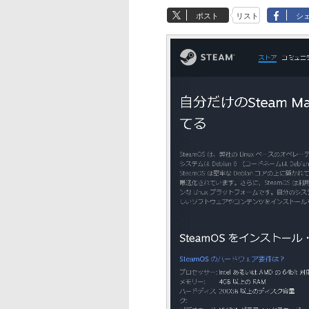
ポスト
リスト
シ