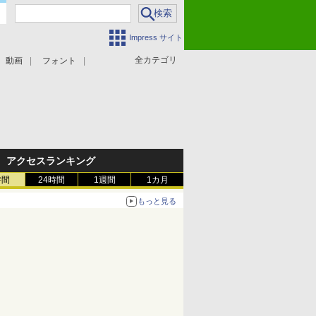
Impress サイト
全カテゴリ
動画
フォント
アクセスランキング
時間
24時間
1週間
1カ月
もっと見る