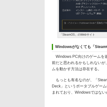
「SteamOS」のWebサイト
Windowsがなくても「Ste
Windows PC向けのゲーム
前だと思われるかもしれないが、実は
ムを動かす方法は存在する。
もっとも有名なのが、「Steam
Deck」というポータブルゲーム
まれており、Windowsではない