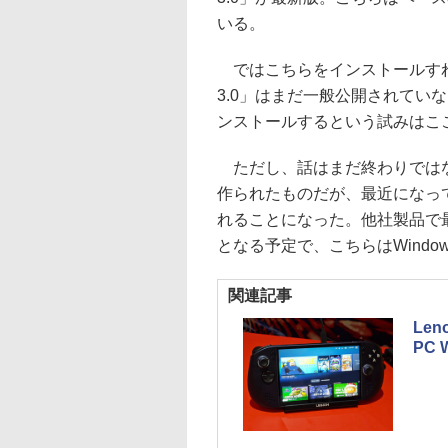
いる。
ではこちらをインストールすれば
3.0」はまだ一般公開されていな
ンストールするという試みはこ
ただし、話はまだ終わりではない。「
作られたものだが、最近になっ
れることになった。他社製品で最初に
となる予定で、こちらはWindow
関連記事
Le
PC 