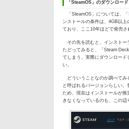
「SteamOS」のダウンロー
「SteamOS」については、
「
ンストールの条件は、4GB以上
ており、ここ10年ほどで発売さ
その先を読むと、インストーラ
たどってみると、「Steam D
てしまう。実際にダウンロードし
い。
どういうことなのか調べてみると、
と呼ばれるバージョンらしい。
ため、現在はインストールが推
きなくなっているのも、この辺