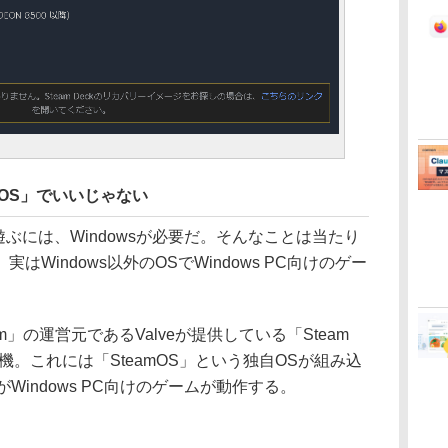
amOS」でいいじゃない
を遊ぶには、Windowsが必要だ。そんなことは当たり
Windows以外のOSでWindows PC向けのゲー
」の運営元であるValveが提供している「Steam
機。これには「SteamOS」という独自OSが組み込
がWindows PC向けのゲームが動作する。