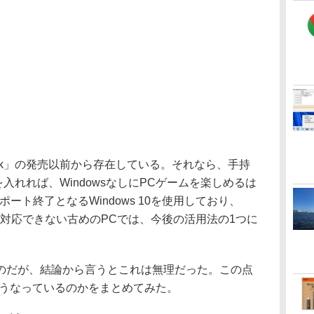
 Deck」の発売以前から存在している。それなら、手持
を入れれば、WindowsなしにPCゲームを楽しめるは
ポート終了となるWindows 10を使用しており、
ードに対応できない古めのPCでは、今後の活用法の1つに
だが、結論から言うとこれは無理だった。この点
今どうなっているのかをまとめてみた。