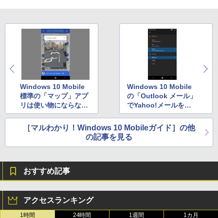
Windows 10 Mobile
Windows 10 Mobile
標準の「マップ」アプ
の「Outlook メール」
リは使い物にならな
でYahoo!メールを利
い!?
用したい
［マルわかり！Windows 10 Mobileガイド］の他
の記事を見る
おすすめ記事
アクセスランキング
1時間
24時間
1週間
1カ月