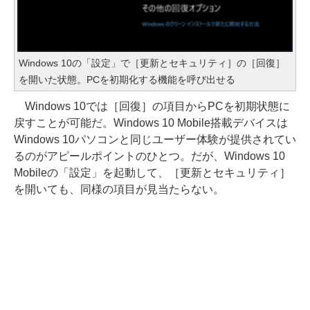
Windows 10の「設定」で［更新とセキュリティ］の［回復］
を開いた状態。PCを初期化する機能を呼び出せる
Windows 10では［回復］の項目からPCを初期状態に
戻すことが可能だ。Windows 10 Mobile搭載デバイスは
Windows 10パソコンと同じユーザー体験が提供されてい
るのがアピールポイントのひとつ。だが、Windows 10
Mobileの「設定」を起動して、［更新とセキュリティ］
を開いても、同様の項目が見当たらない。