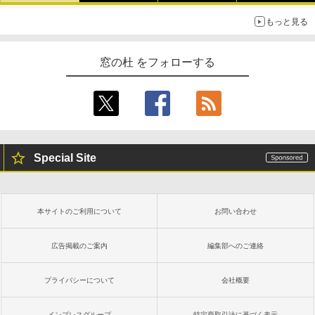
もっと見る
窓の杜 をフォローする
Special Site
本サイトのご利用について
お問い合わせ
広告掲載のご案内
編集部へのご連絡
プライバシーについて
会社概要
インプレスグループ
特定商取引法に基づく表示