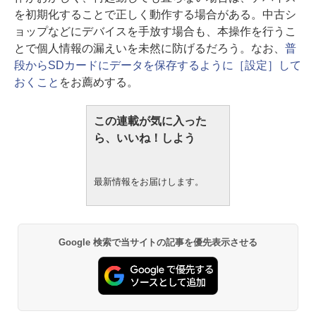
を初期化することで正しく動作する場合がある。中古シ
ョップなどにデバイスを手放す場合も、本操作を行うこ
とで個人情報の漏えいを未然に防げるだろう。なお、
普
段からSDカードにデータを保存するように［設定］して
おくこと
をお薦めする。
この連載が気に入った
ら、いいね！しよう
最新情報をお届けします。
Google 検索で当サイトの記事を優先表示させる