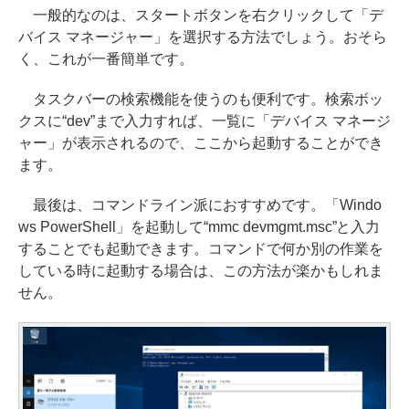
一般的なのは、スタートボタンを右クリックして「デ
バイス マネージャー」を選択する方法でしょう。おそら
く、これが一番簡単です。
タスクバーの検索機能を使うのも便利です。検索ボッ
クスに“dev”まで入力すれば、一覧に「デバイス マネージ
ャー」が表示されるので、ここから起動することができ
ます。
最後は、コマンドライン派におすすめです。「Windo
ws PowerShell」を起動して“mmc devmgmt.msc”と入力
することでも起動できます。コマンドで何か別の作業を
している時に起動する場合は、この方法が楽かもしれま
せん。