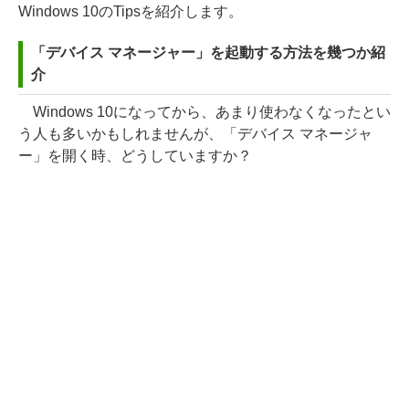
Windows 10のTipsを紹介します。
「デバイス マネージャー」を起動する方法を幾つか紹
介
Windows 10になってから、あまり使わなくなったとい
う人も多いかもしれませんが、「デバイス マネージャ
ー」を開く時、どうしていますか？