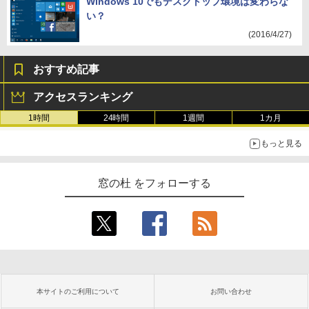
Windows 10でもデスクトップ環境は変わらな
い？
(2016/4/27)
おすすめ記事
アクセスランキング
1時間
24時間
1週間
1カ月
もっと見る
窓の杜 をフォローする
本サイトのご利用について
お問い合わせ