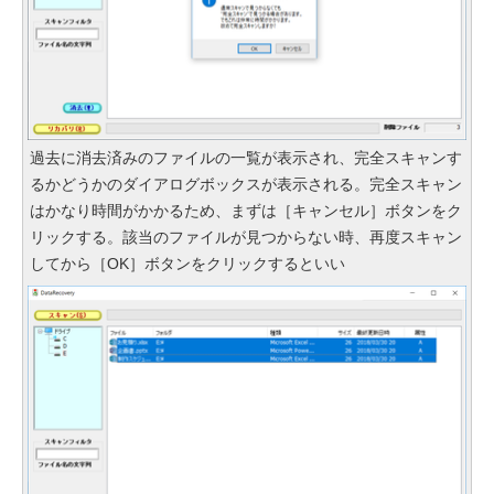
過去に消去済みのファイルの一覧が表示され、完全スキャンす
るかどうかのダイアログボックスが表示される。完全スキャン
はかなり時間がかかるため、まずは［キャンセル］ボタンをク
リックする。該当のファイルが見つからない時、再度スキャン
してから［OK］ボタンをクリックするといい