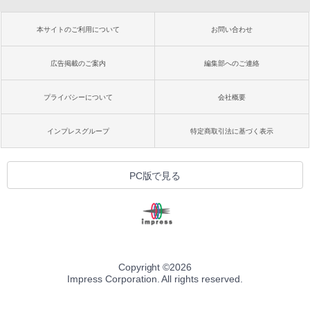
本サイトのご利用について
お問い合わせ
広告掲載のご案内
編集部へのご連絡
プライバシーについて
会社概要
インプレスグループ
特定商取引法に基づく表示
PC版で見る
Copyright ©
2026
Impress Corporation. All rights reserved.