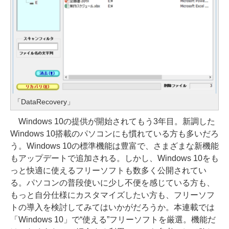
「DataRecovery」
Windows 10の提供が開始されてもう3年目。新調した
Windows 10搭載のパソコンにも慣れている方も多いだろ
う。Windows 10の標準機能は豊富で、さまざまな新機能
もアップデートで追加される。しかし、Windows 10をも
っと快適に使えるフリーソフトも数多く公開されてい
る。パソコンの普段使いに少し不便を感じている方も、
もっと自分仕様にカスタマイズしたい方も、フリーソフ
トの導入を検討してみてはいかがだろうか。本連載では
「Windows 10」で“使える”フリーソフトを厳選。機能だ