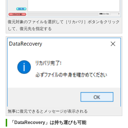
復元対象のファイルを選択して［リカバリ］ボタンをクリック
して、復元先を指定する
無事に復元できるとメッセージが表示される
「DataRecovery」は持ち運びも可能