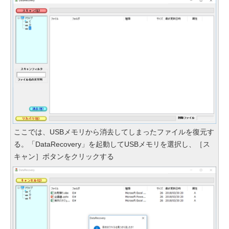
ここでは、USBメモリから消去してしまったファイルを復元す
る。「DataRecovery」を起動してUSBメモリを選択し、［ス
キャン］ボタンをクリックする