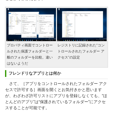
プロパティ画面でコントロー
レジストリに記録された“コン
ルされた保護フォルダーと一
トロールされたフォルダー ア
般のフォルダーを比較。違い
クセス”の設定
はないようだ
フレンドリなアプリとは何か
さて、［アプリをコントロールされたフォルダー アク
セスで許可する］画面を開くとお気付きかと思います
が、わざわざ許可リストにアプリを登録しなくても、“ほ
とんどのアプリ”は“保護されているフォルダー”にアクセ
スすることが可能です。