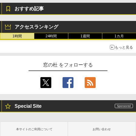
おすすめ記事
アクセスランキング
1時間
24時間
1週間
1カ月
もっと見る
窓の杜 をフォローする
Special Site
本サイトのご利用について
お問い合わせ