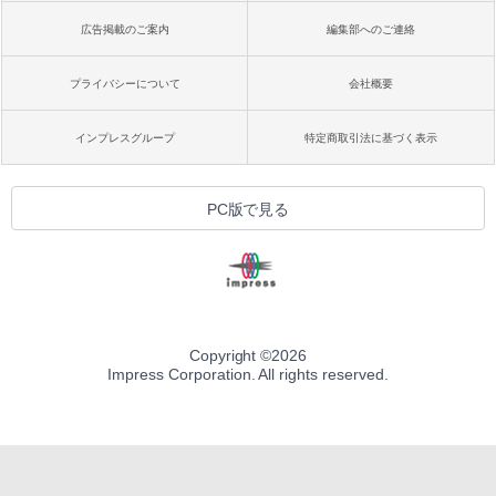
広告掲載のご案内
編集部へのご連絡
プライバシーについて
会社概要
インプレスグループ
特定商取引法に基づく表示
PC版で見る
Copyright ©
2026
Impress Corporation. All rights reserved.