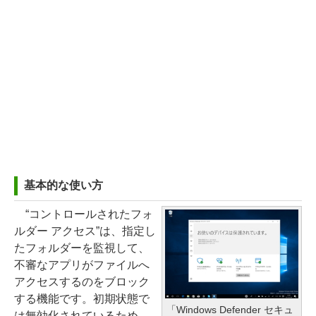
基本的な使い方
“コントロールされたフォ
ルダー アクセス”は、指定し
たフォルダーを監視して、
不審なアプリがファイルへ
アクセスするのをブロック
する機能です。初期状態で
「Windows Defender セキュ
は無効化されているため、