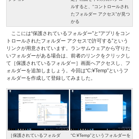
ルすると、“コントロールされ
たフォルダー アクセス”が見つ
かる
ここには“保護されているフォルダー”と“アプリをコン
トロールされたフォルダー アクセスで許可する”という
リンクが用意されています。ランサムウェアから守りた
いフォルダーがある場合は、前者のリンクをクリックし
て［保護されているフォルダー］画面へアクセスし、フ
ォルダーを追加しましょう。今回は“C:¥Temp”というフ
ォルダーを作成して登録してみました。
［保護されているフォルダ
“C:¥Temp”というフォルダーを