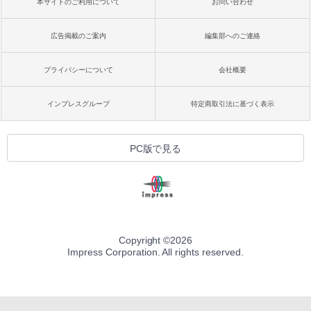
本サイトのご利用について
お問い合わせ
広告掲載のご案内
編集部へのご連絡
プライバシーについて
会社概要
インプレスグループ
特定商取引法に基づく表示
PC版で見る
Copyright ©
2026
Impress Corporation. All rights reserved.