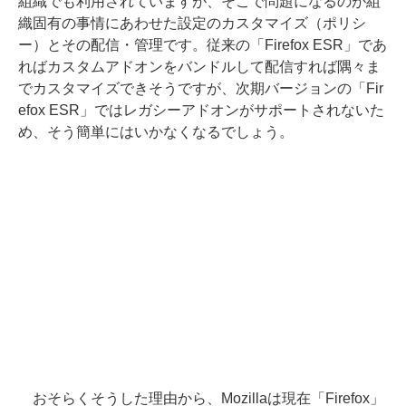
組織でも利用されていますが、そこで問題になるのが組
織固有の事情にあわせた設定のカスタマイズ（ポリシ
ー）とその配信・管理です。従来の「Firefox ESR」であ
ればカスタムアドオンをバンドルして配信すれば隅々ま
でカスタマイズできそうですが、次期バージョンの「Fir
efox ESR」ではレガシーアドオンがサポートされないた
め、そう簡単にはいかなくなるでしょう。
おそらくそうした理由から、Mozillaは現在「Firefox」