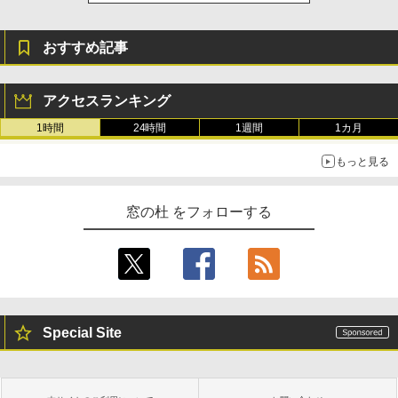
おすすめ記事
アクセスランキング
1時間
24時間
1週間
1カ月
もっと見る
窓の杜 をフォローする
Special Site