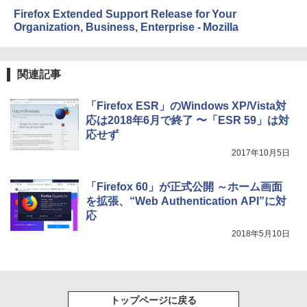
￥115,980
Firefox Extended Support Release for Your
Organization, Business, Enterprise - Mozilla
関連記事
「Firefox ESR」のWindows XP/Vista対
応は2018年6月で終了 〜「ESR 59」は対
応せず
2017年10月5日
「Firefox 60」が正式公開 ～ホーム画面
を拡張、“Web Authentication API”に対
応
2018年5月10日
トップページに戻る