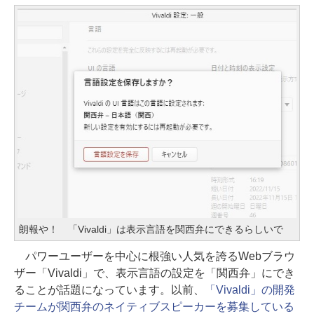
朗報や！ 「Vivaldi」は表示言語を関西弁にできるらしいで
パワーユーザーを中心に根強い人気を誇るWebブラウ
ザー「Vivaldi」で、表示言語の設定を「関西弁」にでき
ることが話題になっています。以前、
「Vivaldi」の開発
チームが関西弁のネイティブスピーカーを募集している