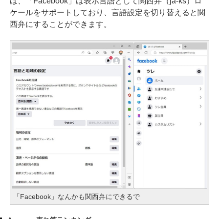
ば、「Facebook」は表示言語として関西弁（ja-ks）ロ
ケールをサポートしており、言語設定を切り替えると関
西弁にすることができます。
「Facebook」なんかも関西弁にできるで