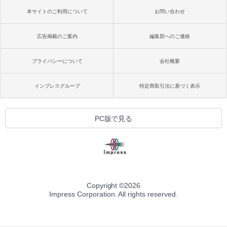
本サイトのご利用について
お問い合わせ
広告掲載のご案内
編集部へのご連絡
プライバシーについて
会社概要
インプレスグループ
特定商取引法に基づく表示
PC版で見る
Copyright ©
2026
Impress Corporation. All rights reserved.