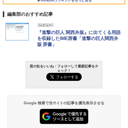
Amazonランキングをもっと見る
編集部のおすすめ記事
レビュー
『進撃の巨人 関西弁版』に出てくる用語
を収録したIME辞書「進撃の巨人関西弁
版 辞書」
窓の杜をいいね・フォローして最新記事をチ
ェック！
Google 検索で当サイトの記事を優先表示させる