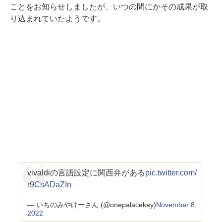
ことをお知らせしましたが、いつの間にかその成果が取
り込まれていたようです。
vivaldiの言語設定に関西弁がある
pic.twitter.com/
r9CsADaZIn
— いちのみやけーさん (@onepalacekey)
November 8,
2022