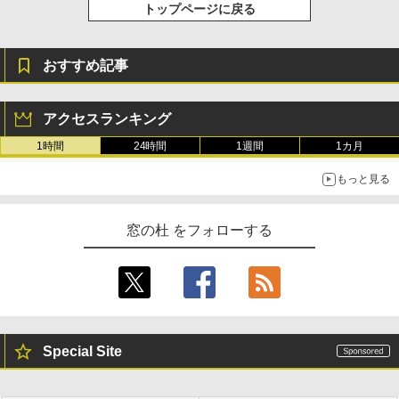
トップページに戻る
おすすめ記事
アクセスランキング
1時間
24時間
1週間
1カ月
もっと見る
窓の杜 をフォローする
Special Site