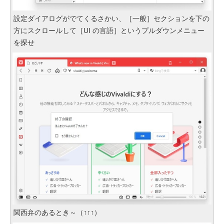
設定ダイアログがでてくるさかい、［一般］セクションを下の
方にスクロールして［UI の言語］というプルダウンメニュー
を探せ
関西弁のあるとき～（↑↑↑）