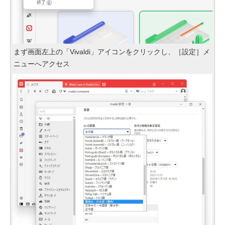
まず画面左上の「Vivaldi」アイコンをクリックし、［設定］メ
ニューへアクセス