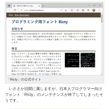
「Ricty」の公式サイト
いささか旧聞に属しますが、日本人プログラマー向け
フォント「Ricty」のメンテナンスが終了してしまったそ
うです。