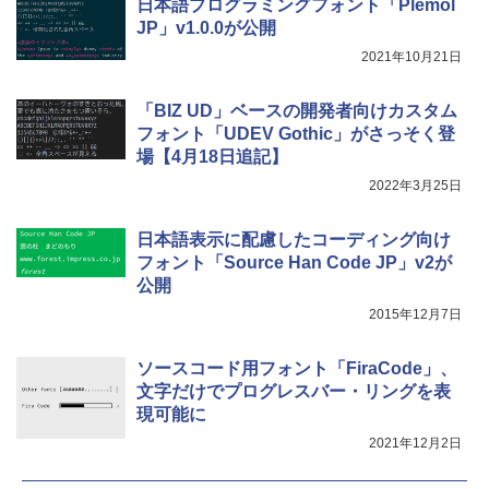
日本語プログラミングフォント「Plemol
JP」v1.0.0が公開
2021年10月21日
「BIZ UD」ベースの開発者向けカスタム
フォント「UDEV Gothic」がさっそく登
場【4月18日追記】
2022年3月25日
日本語表示に配慮したコーディング向け
フォント「Source Han Code JP」v2が
公開
2015年12月7日
ソースコード用フォント「FiraCode」、
文字だけでプログレスバー・リングを表
現可能に
2021年12月2日