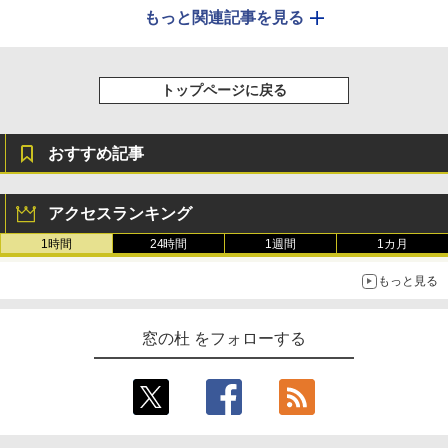
もっと関連記事を見る
トップページに戻る
おすすめ記事
アクセスランキング
1時間
24時間
1週間
1カ月
もっと見る
窓の杜 をフォローする