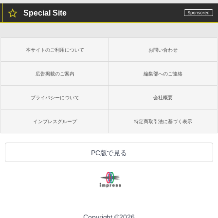
Special Site
本サイトのご利用について
お問い合わせ
広告掲載のご案内
編集部へのご連絡
プライバシーについて
会社概要
インプレスグループ
特定商取引法に基づく表示
PC版で見る
Copyright ©
2026