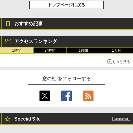
￥115,980
トップページに戻る
おすすめ記事
アクセスランキング
1時間
24時間
1週間
1カ月
もっと見る
窓の杜 をフォローする
Special Site