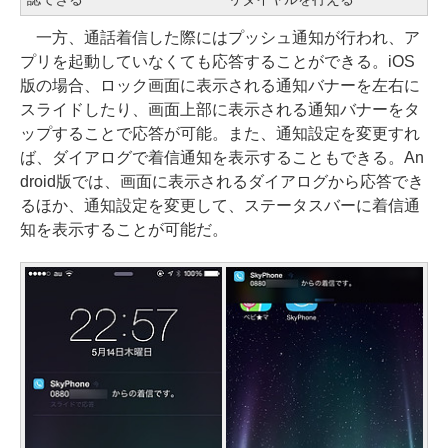
一方、通話着信した際にはプッシュ通知が行われ、ア
プリを起動していなくても応答することができる。iOS
版の場合、ロック画面に表示される通知バナーを左右に
スライドしたり、画面上部に表示される通知バナーをタ
ップすることで応答が可能。また、通知設定を変更すれ
ば、ダイアログで着信通知を表示することもできる。An
droid版では、画面に表示されるダイアログから応答でき
るほか、通知設定を変更して、ステータスバーに着信通
知を表示することが可能だ。