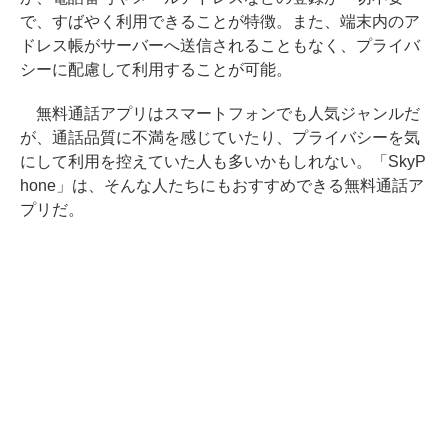
で、すばやく利用できることが特徴。また、端末内のア
ドレス帳がサーバーへ送信されることもなく、プライバ
シーに配慮して利用することが可能。
無料通話アプリはスマートフォンでも人気ジャンルだ
が、通話品質に不満を感じていたり、プライバシーを気
にして利用を控えていた人も多いかもしれない。「SkyP
hone」は、そんな人たちにもおすすめできる無料通話ア
プリだ。