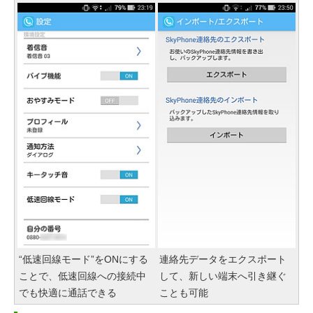
“低速回線モード”をONにする
連絡先データをエクスポート
ことで、低速回線への接続中
して、新しい端末へ引き継ぐ
でも快適に通話できる
ことも可能