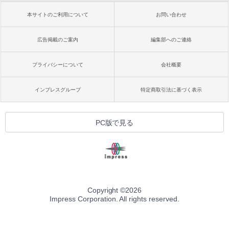
本サイトのご利用について
お問い合わせ
広告掲載のご案内
編集部へのご連絡
プライバシーについて
会社概要
インプレスグループ
特定商取引法に基づく表示
PC版で見る
Copyright ©
2026
Impress Corporation. All rights reserved.