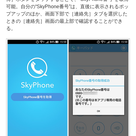
可能。自分の“SkyPhone番号”は、直後に表示されるポッ
プアップのほか、画面下部で［連絡先］タブを選択した
ときの［連絡先］画面の最上部で確認することができ
る。