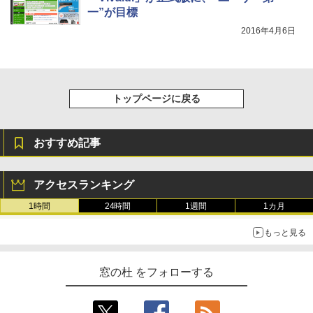
一”が目標
2016年4月6日
トップページに戻る
おすすめ記事
アクセスランキング
1時間
24時間
1週間
1カ月
もっと見る
窓の杜 をフォローする