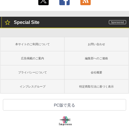
Special Site
本サイトのご利用について
お問い合わせ
広告掲載のご案内
編集部へのご連絡
プライバシーについて
会社概要
インプレスグループ
特定商取引法に基づく表示
PC版で見る