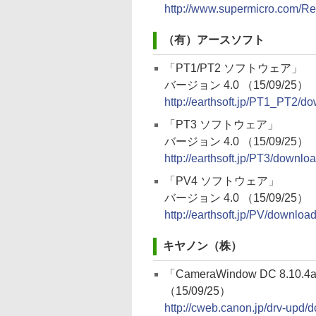
http://www.supermicro.com/
（有）アースソフト
「PT1/PT2 ソフトウェア」
バージョン 4.0 （15/09/25）
http://earthsoft.jp/PT1_PT2/d
「PT3 ソフトウェア」
バージョン 4.0 （15/09/25）
http://earthsoft.jp/PT3/downlo
「PV4 ソフトウェア」
バージョン 4.0 （15/09/25）
http://earthsoft.jp/PV/downloa
キヤノン（株）
「CameraWindow DC 8.10.4a
（15/09/25）
http://cweb.canon.jp/drv-upd/