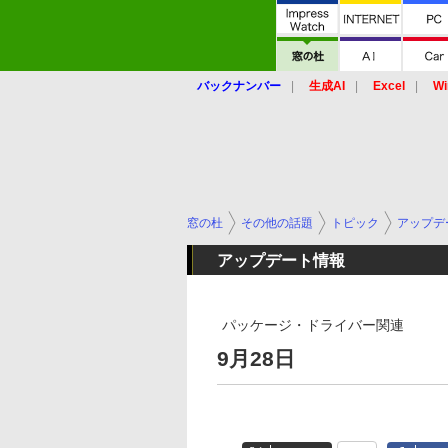
バックナンバー
生成AI
Excel
Wi
窓の杜
その他の話題
トピック
アップデ
アップデート情報
パッケージ・ドライバー関連
9月28日