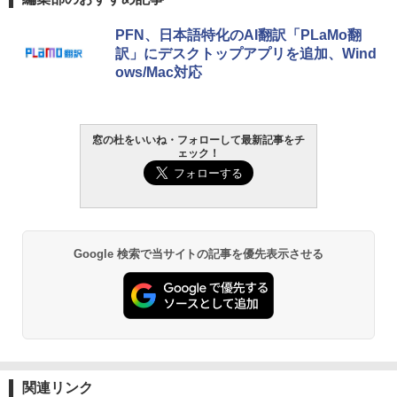
PFN、日本語特化のAI翻訳「PLaMo翻
訳」にデスクトップアプリを追加、Wind
ows/Mac対応
窓の杜をいいね・フォローして最新記事をチ
ェック！
Google 検索で当サイトの記事を優先表示させる
関連リンク