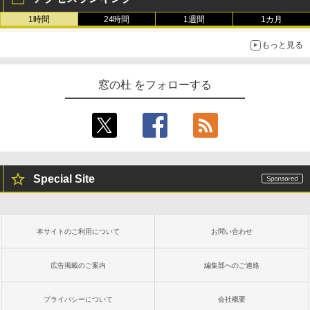
1時間
24時間
1週間
1カ月
もっと見る
窓の杜 をフォローする
Special Site
本サイトのご利用について
お問い合わせ
広告掲載のご案内
編集部へのご連絡
プライバシーについて
会社概要