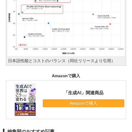
日本語性能とコストのバランス（同社リリースより引用）
Amazonで購入
「生成AI」関連商品
Amazonで購入
編集部のおすすめ記事