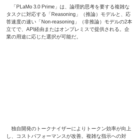
「PLaMo 3.0 Prime」は、論理的思考を要する複雑な
タスクに対応する「Reasoning」（推論）モデルと、応
答速度の速い「Non-reasoning」（非推論）モデルの2本
立てで、API経由またはオンプレミスで提供される。企
業の用途に応じた選択が可能だ。
独自開発のトークナイザーによりトークン効率が向上
し、コストパフォーマンスが改善。複雑な指示への対