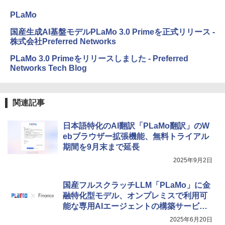
PLaMo
国産生成AI基盤モデルPLaMo 3.0 Primeを正式リリース -
株式会社Preferred Networks
PLaMo 3.0 Primeをリリースしました - Preferred
Networks Tech Blog
関連記事
日本語特化のAI翻訳「PLaMo翻訳」のW
ebブラウザー拡張機能、無料トライアル
期間を9月末まで延長
2025年9月2日
国産フルスクラッチLLM「PLaMo」に金
融特化型モデル、オンプレミスで利用可
能な専用AIエージェントの構築サービス
も
2025年6月20日