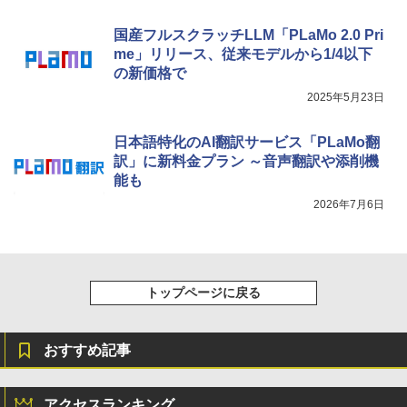
国産フルスクラッチLLM「PLaMo 2.0 Pri
me」リリース、従来モデルから1/4以下
の新価格で
2025年5月23日
日本語特化のAI翻訳サービス「PLaMo翻
訳」に新料金プラン ～音声翻訳や添削機
能も
2026年7月6日
トップページに戻る
おすすめ記事
アクセスランキング