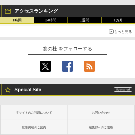
アクセスランキング
1時間
24時間
1週間
1カ月
もっと見る
窓の杜 をフォローする
Special Site
本サイトのご利用について
お問い合わせ
広告掲載のご案内
編集部へのご連絡