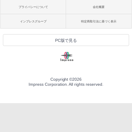
プライバシーについて
会社概要
インプレスグループ
特定商取引法に基づく表示
PC版で見る
Copyright ©
2026
Impress Corporation. All rights reserved.