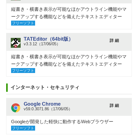
縦書き・横書き表示が可能なほかアウトライン機能やマ
ークアップする機能などを備えたテキストエディター
フリーソフト
TATEditor（64bit版）
詳 細
v3.3.12（17/06/05）
縦書き・横書き表示が可能なほかアウトライン機能やマ
ークアップする機能などを備えたテキストエディター
フリーソフト
インターネット・セキュリティ
Google Chrome
詳 細
v59.0.3071.86（17/06/05）
Googleが開発した軽快に動作するWebブラウザー
フリーソフト