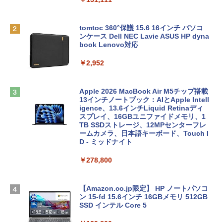
tomtoc 360°保護 15.6 16インチ パソコ
ンケース Dell NEC Lavie ASUS HP dyna
book Lenovo対応
￥2,952
Apple 2026 MacBook Air M5チップ搭載
13インチノートブック：AIとApple Intell
igence、13.6インチLiquid Retinaディ
スプレイ、16GBユニファイドメモリ、1
TB SSDストレージ、12MPセンターフレ
ームカメラ、日本語キーボード、Touch I
D - ミッドナイト
￥278,800
【Amazon.co.jp限定】 HP ノートパソコ
ン 15-fd 15.6インチ 16GBメモリ 512GB
SSD インテル Core 5