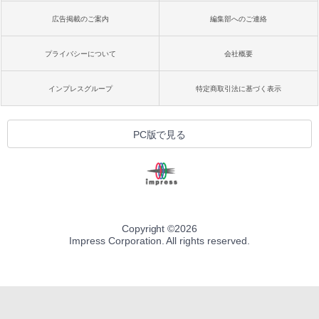
広告掲載のご案内
編集部へのご連絡
プライバシーについて
会社概要
インプレスグループ
特定商取引法に基づく表示
PC版で見る
Copyright ©
2026
Impress Corporation. All rights reserved.