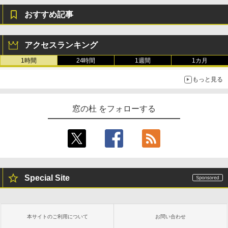
おすすめ記事
アクセスランキング
1時間
24時間
1週間
1カ月
もっと見る
窓の杜 をフォローする
Special Site
本サイトのご利用について
お問い合わせ