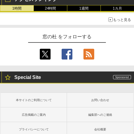
1時間
24時間
1週間
1カ月
もっと見る
窓の杜 をフォローする
Special Site
本サイトのご利用について
お問い合わせ
広告掲載のご案内
編集部へのご連絡
プライバシーについて
会社概要