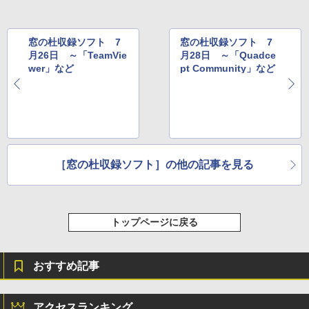
窓の杜収録ソフト 7
窓の杜収録ソフト 7
月26日 ～「TeamVie
月28日 ～「Quadce
wer」など
pt Community」など
［窓の杜収録ソフト］の他の記事を見る
トップページに戻る
おすすめ記事
アクセスランキング