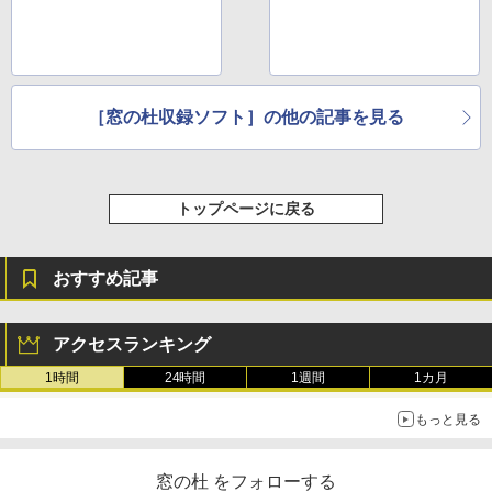
［窓の杜収録ソフト］の他の記事を見る
トップページに戻る
おすすめ記事
アクセスランキング
1時間
24時間
1週間
1カ月
もっと見る
窓の杜 をフォローする