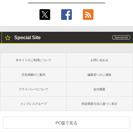
Special Site
本サイトのご利用について
お問い合わせ
広告掲載のご案内
編集部へのご連絡
プライバシーについて
会社概要
インプレスグループ
特定商取引法に基づく表示
PC版で見る