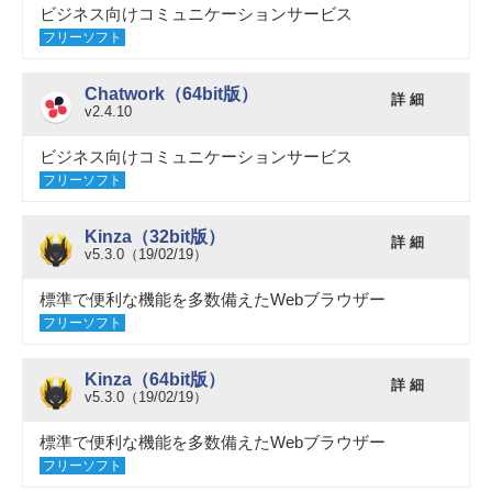
ビジネス向けコミュニケーションサービス
フリーソフト
Chatwork（64bit版）
詳 細
v2.4.10
ビジネス向けコミュニケーションサービス
フリーソフト
Kinza（32bit版）
詳 細
v5.3.0（19/02/19）
標準で便利な機能を多数備えたWebブラウザー
フリーソフト
Kinza（64bit版）
詳 細
v5.3.0（19/02/19）
標準で便利な機能を多数備えたWebブラウザー
フリーソフト