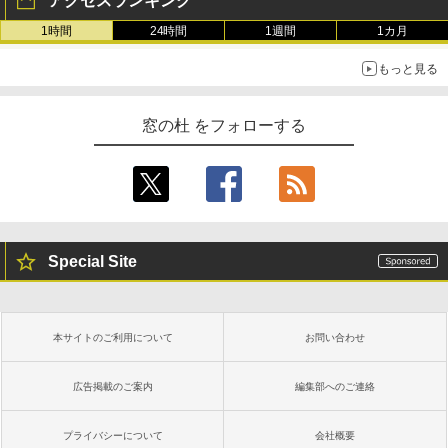
アクセスランキング
1時間
24時間
1週間
1カ月
もっと見る
窓の杜 をフォローする
Special Site
本サイトのご利用について
お問い合わせ
広告掲載のご案内
編集部へのご連絡
プライバシーについて
会社概要