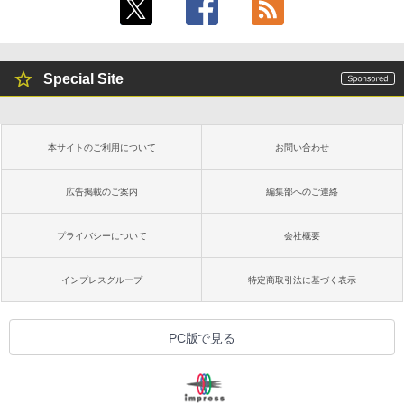
Special Site
本サイトのご利用について
お問い合わせ
広告掲載のご案内
編集部へのご連絡
プライバシーについて
会社概要
インプレスグループ
特定商取引法に基づく表示
PC版で見る