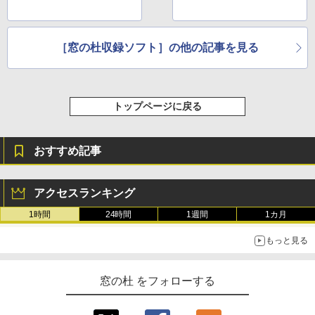
［窓の杜収録ソフト］の他の記事を見る
トップページに戻る
おすすめ記事
アクセスランキング
1時間
24時間
1週間
1カ月
もっと見る
窓の杜 をフォローする