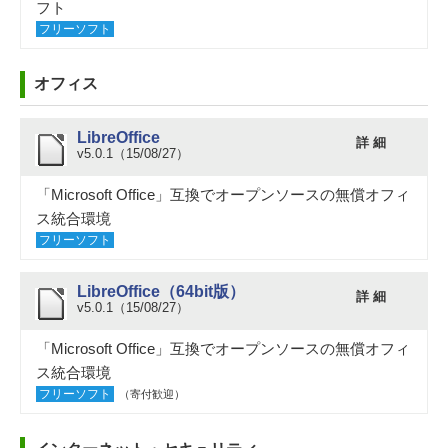
フト
フリーソフト
オフィス
LibreOffice
詳 細
v5.0.1（15/08/27）
「Microsoft Office」互換でオープンソースの無償オフィ
ス統合環境
フリーソフト
LibreOffice（64bit版）
詳 細
v5.0.1（15/08/27）
「Microsoft Office」互換でオープンソースの無償オフィ
ス統合環境
フリーソフト
（寄付歓迎）