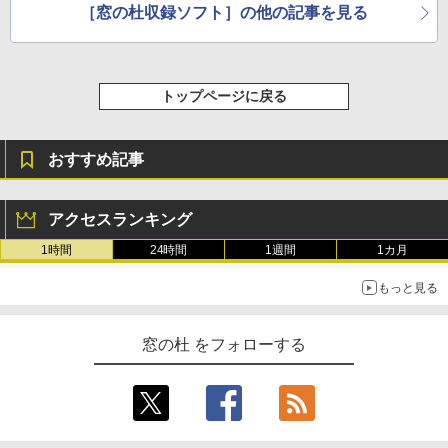
［窓の杜収録ソフト］の他の記事を見る
トップページに戻る
おすすめ記事
アクセスランキング
1時間
24時間
1週間
1カ月
もっと見る
窓の杜 をフォローする