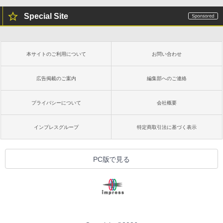
Special Site
本サイトのご利用について
お問い合わせ
広告掲載のご案内
編集部へのご連絡
プライバシーについて
会社概要
インプレスグループ
特定商取引法に基づく表示
PC版で見る