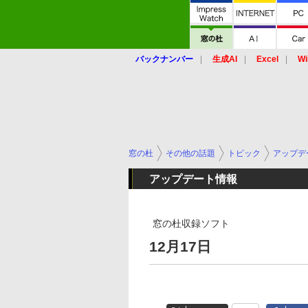
バックナンバー
生成AI
Excel
Wi
窓の杜
その他の話題
トピック
アップデ
アップデート情報
窓の杜収録ソフト
12月17日