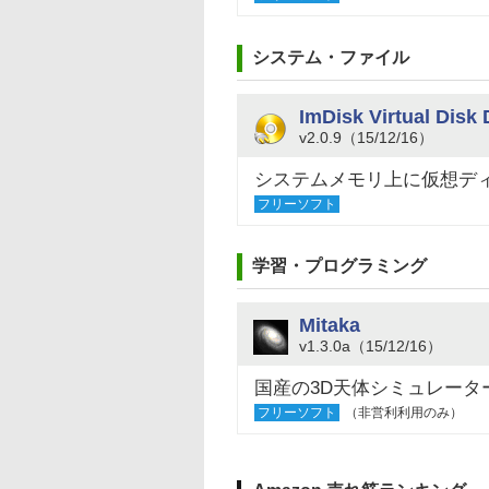
システム・ファイル
ImDisk Virtual Disk 
v2.0.9（15/12/16）
システムメモリ上に仮想デ
フリーソフト
学習・プログラミング
Mitaka
v1.3.0a（15/12/16）
国産の3D天体シミュレータ
フリーソフト
（非営利利用のみ）