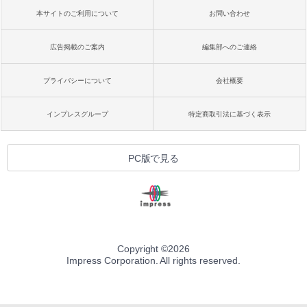
本サイトのご利用について
お問い合わせ
広告掲載のご案内
編集部へのご連絡
プライバシーについて
会社概要
インプレスグループ
特定商取引法に基づく表示
PC版で見る
Copyright ©
2026
Impress Corporation. All rights reserved.