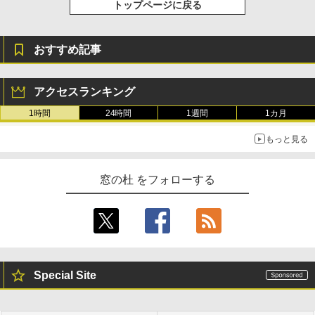
トップページに戻る
おすすめ記事
アクセスランキング
1時間
24時間
1週間
1カ月
もっと見る
窓の杜 をフォローする
Special Site