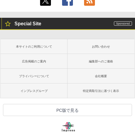
Special Site
本サイトのご利用について
お問い合わせ
広告掲載のご案内
編集部へのご連絡
プライバシーについて
会社概要
インプレスグループ
特定商取引法に基づく表示
PC版で見る