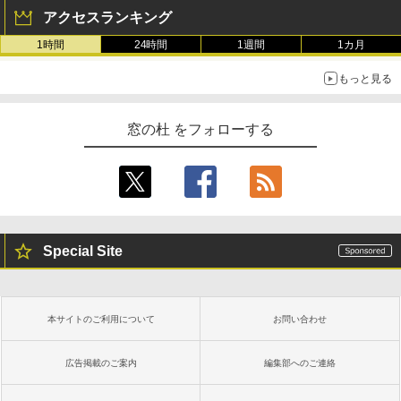
アクセスランキング
1時間
24時間
1週間
1カ月
もっと見る
窓の杜 をフォローする
Special Site
本サイトのご利用について
お問い合わせ
広告掲載のご案内
編集部へのご連絡