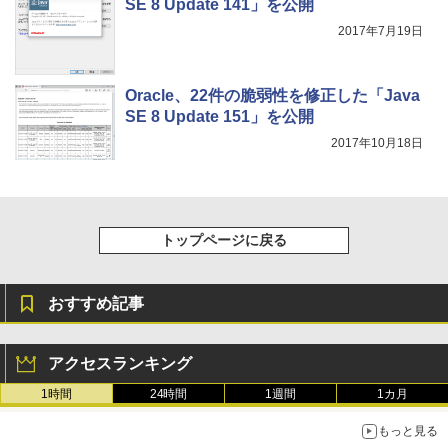
SE 8 Update 141」を公開
￥115,980
2017年7月19日
Oracle、22件の脆弱性を修正した「Java
SE 8 Update 151」を公開
2017年10月18日
トップページに戻る
おすすめ記事
アクセスランキング
1時間
24時間
1週間
1カ月
もっと見る