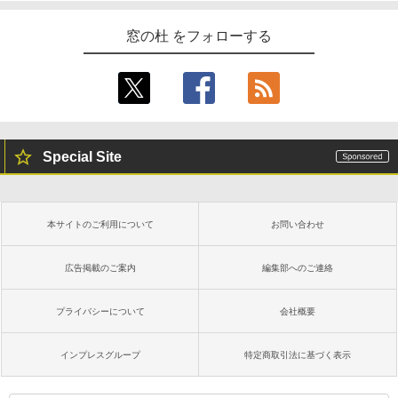
窓の杜 をフォローする
Special Site
本サイトのご利用について
お問い合わせ
広告掲載のご案内
編集部へのご連絡
プライバシーについて
会社概要
インプレスグループ
特定商取引法に基づく表示