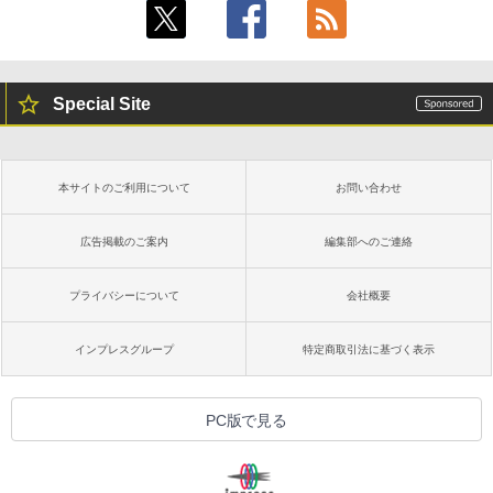
Special Site
本サイトのご利用について
お問い合わせ
広告掲載のご案内
編集部へのご連絡
プライバシーについて
会社概要
インプレスグループ
特定商取引法に基づく表示
PC版で見る