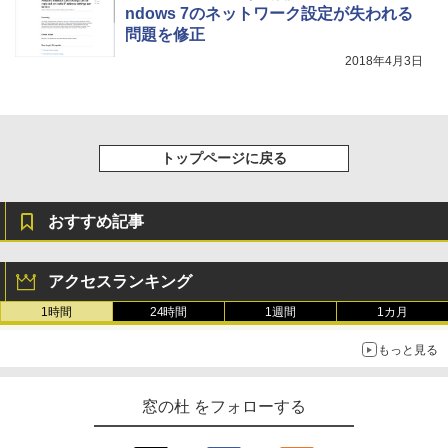
ndows 7のネットワーク設定が失われる
問題を修正
2018年4月3日
トップページに戻る
おすすめ記事
アクセスランキング
1時間
24時間
1週間
1カ月
もっと見る
窓の杜 をフォローする