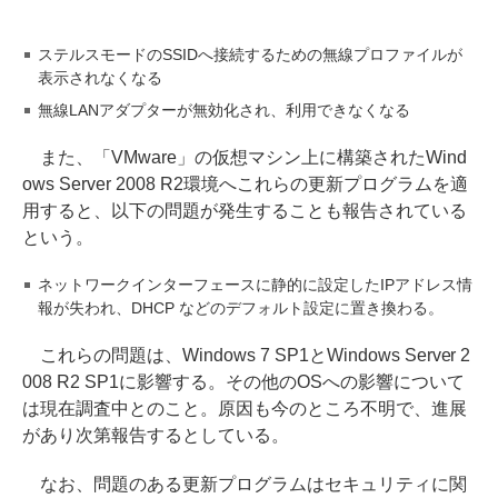
ステルスモードのSSIDへ接続するための無線プロファイルが
表示されなくなる
無線LANアダプターが無効化され、利用できなくなる
また、「VMware」の仮想マシン上に構築されたWind
ows Server 2008 R2環境へこれらの更新プログラムを適
用すると、以下の問題が発生することも報告されている
という。
ネットワークインターフェースに静的に設定したIPアドレス情
報が失われ、DHCP などのデフォルト設定に置き換わる。
これらの問題は、Windows 7 SP1とWindows Server 2
008 R2 SP1に影響する。その他のOSへの影響について
は現在調査中とのこと。原因も今のところ不明で、進展
があり次第報告するとしている。
なお、問題のある更新プログラムはセキュリティに関