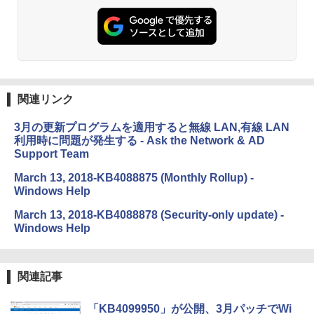
関連リンク
3月の更新プログラムを適用すると無線 LAN,有線 LAN
利用時に問題が発生する - Ask the Network & AD
Support Team
March 13, 2018-KB4088875 (Monthly Rollup) -
Windows Help
March 13, 2018-KB4088878 (Security-only update) -
Windows Help
関連記事
「KB4099950」が公開、3月パッチでWi