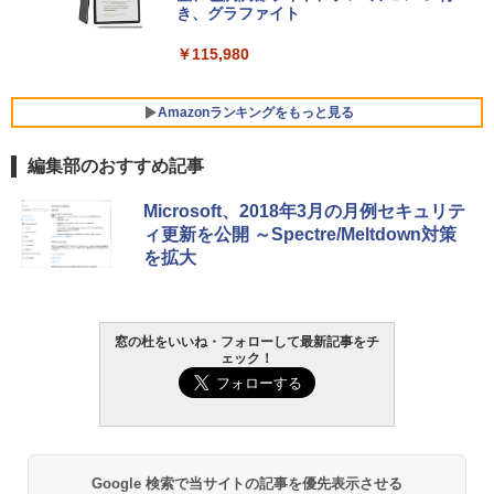
き、グラファイト
￥139,880
￥115,980
Amazonランキングをもっと見る
編集部のおすすめ記事
Microsoft、2018年3月の月例セキュリテ
ィ更新を公開 ～Spectre/Meltdown対策
を拡大
窓の杜をいいね・フォローして最新記事をチ
ェック！
Google 検索で当サイトの記事を優先表示させる