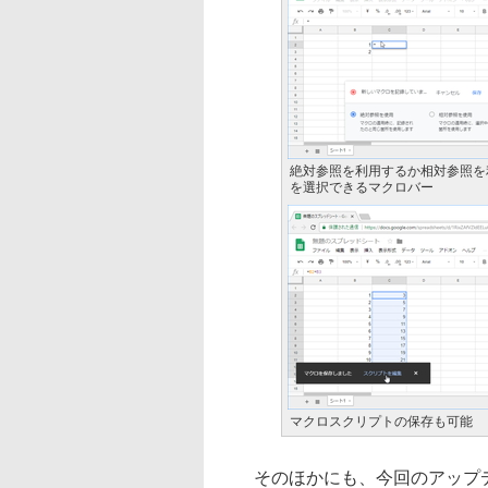
絶対参照を利用するか相対参照を
を選択できるマクロバー
マクロスクリプトの保存も可能
そのほかにも、今回のアップデ