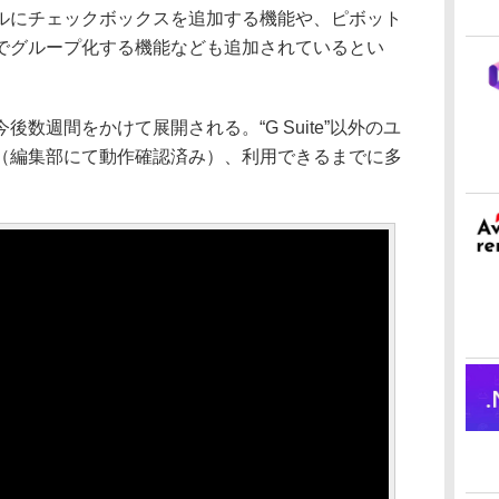
ルにチェックボックスを追加する機能や、ピボット
でグループ化する機能なども追加されているとい
週間をかけて展開される。“G Suite”以外のユ
（編集部にて動作確認済み）、利用できるまでに多