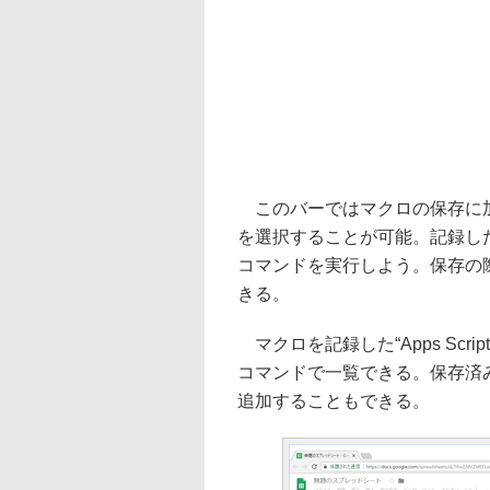
このバーではマクロの保存に加
を選択することが可能。記録し
コマンドを実行しよう。保存の
きる。
マクロを記録した“Apps Sc
コマンドで一覧できる。保存済
追加することもできる。