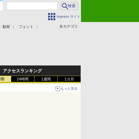
Impress サイト
全カテゴリ
動画
フォント
アクセスランキング
時間
24時間
1週間
1カ月
もっと見る