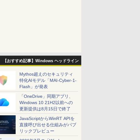
【おすすめ記事】Windows ヘッドライン
Mythos超えのセキュリティ
特化AIモデル「MAI-Cyber-1-
Flash」が発表
「OneDrive」同期アプリ、
Windows 10 21H2以前への
更新提供は8月15日で終了
JavaScriptからWinRT APIを
直接呼び出せる仕組みがパブ
リックプレビュー