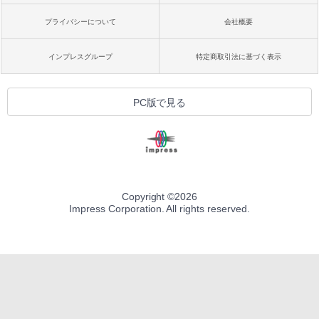
プライバシーについて
会社概要
インプレスグループ
特定商取引法に基づく表示
PC版で見る
Copyright ©
2026
Impress Corporation. All rights reserved.