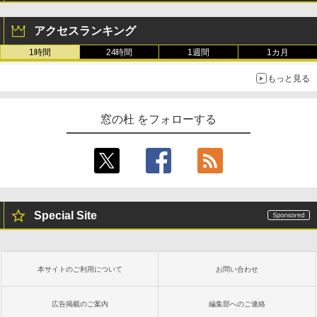
￥115,980
アクセスランキング
1時間
24時間
1週間
1カ月
もっと見る
窓の杜 をフォローする
Special Site
本サイトのご利用について
お問い合わせ
広告掲載のご案内
編集部へのご連絡