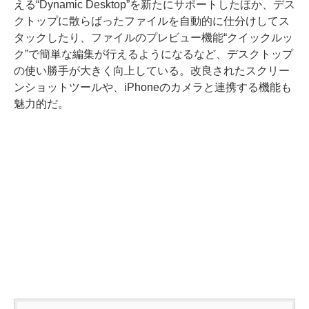
える“Dynamic Desktop”を新たにサポートしたほか、デス
クトップに散らばったファイルを自動的に仕分けしてス
タックしたり、ファイルのプレビュー機能“クイックルッ
ク”で簡単な編集が行えるようになるなど、デスクトップ
の使い勝手が大きく向上している。改良されたスクリー
ンショットツールや、iPhoneのカメラと連携する機能も
魅力的だ。