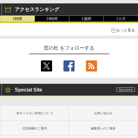
アクセスランキング
1時間
24時間
1週間
1カ月
もっと見る
窓の杜 をフォローする
Special Site
本サイトのご利用について
お問い合わせ
広告掲載のご案内
編集部へのご連絡