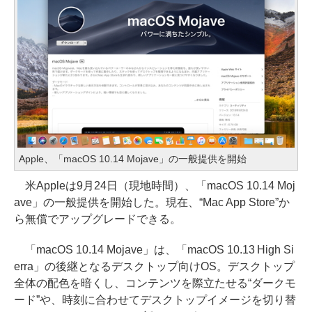
Apple、「macOS 10.14 Mojave」の一般提供を開始
米Appleは9月24日（現地時間）、「macOS 10.14 Moj
ave」の一般提供を開始した。現在、“Mac App Store”か
ら無償でアップグレードできる。
「macOS 10.14 Mojave」は、「macOS 10.13 High Si
erra」の後継となるデスクトップ向けOS。デスクトップ
全体の配色を暗くし、コンテンツを際立たせる“ダークモ
ード”や、時刻に合わせてデスクトップイメージを切り替