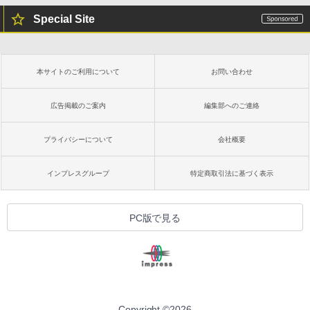
Special Site
本サイトのご利用について
お問い合わせ
広告掲載のご案内
編集部へのご連絡
プライバシーについて
会社概要
インプレスグループ
特定商取引法に基づく表示
PC版で見る
Copyright ©
2026