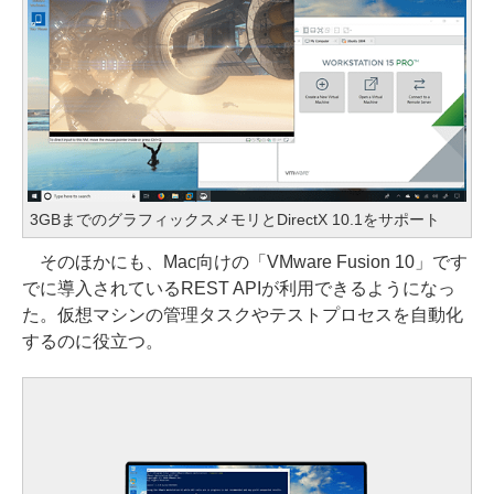
3GBまでのグラフィックスメモリとDirectX 10.1をサポート
そのほかにも、Mac向けの「VMware Fusion 10」です
でに導入されているREST APIが利用できるようになっ
た。仮想マシンの管理タスクやテストプロセスを自動化
するのに役立つ。