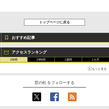
トップページに戻る
おすすめ記事
アクセスランキング
1時間
24時間
1週間
1カ月
もっと見る
窓の杜 をフォローする