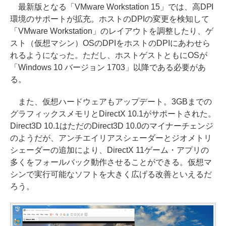
最新版となる「VMware Workstation 15」では、高DPI
環境のサポートが拡充。ホストのDPIの変更を検知して
「VMware Workstation」のレイアウトを調整したり、ゲ
スト（仮想マシン）OSのDPIをホストのDPIにあわせら
れるようになった。ただし、ホストゲストともにOSが
「Windows 10 バージョン 1703」以降である必要があ
る。
また、仮想ハードウェアもアップデート。3GBまでの
グラフィックスメモリとDirectX 10.1がサポートされた。
Direct3D 10.1はただのDirect3D 10.0のマイナーチェンジ
のようだが、アンチエイリアスシェーダーとジオメトリ
シェーダーの追加により、DirectX 11ゲーム・アプリの
多くをフォールバック動作させることができる。仮想マ
シンで実行可能なソフトを大きく広げる改善といえるだ
ろう。