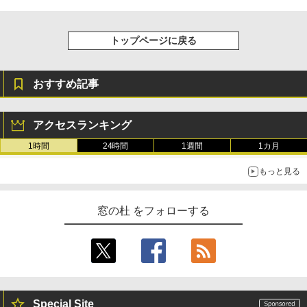
トップページに戻る
おすすめ記事
アクセスランキング
1時間
24時間
1週間
1カ月
もっと見る
窓の杜 をフォローする
Special Site