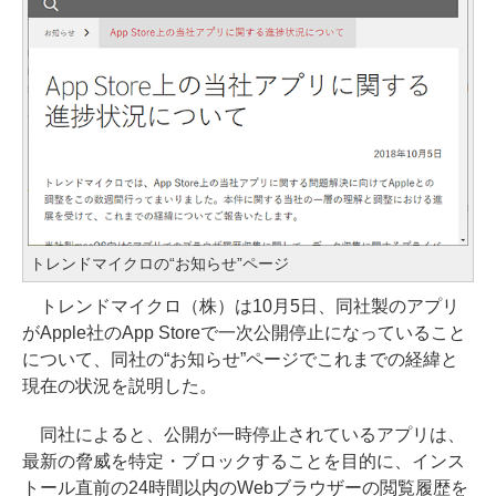
トレンドマイクロの“お知らせ”ページ
トレンドマイクロ（株）は10月5日、同社製のアプリ
がApple社のApp Storeで一次公開停止になっていること
について、同社の“お知らせ”ページでこれまでの経緯と
現在の状況を説明した。
同社によると、公開が一時停止されているアプリは、
最新の脅威を特定・ブロックすることを目的に、インス
トール直前の24時間以内のWebブラウザーの閲覧履歴を