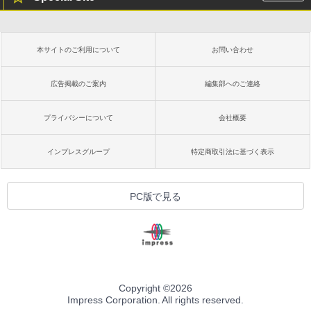
本サイトのご利用について
お問い合わせ
広告掲載のご案内
編集部へのご連絡
プライバシーについて
会社概要
インプレスグループ
特定商取引法に基づく表示
PC版で見る
Copyright ©
2026
Impress Corporation. All rights reserved.