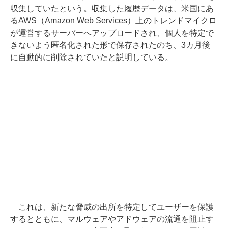
収集していたという。収集した履歴データは、米国にあ
るAWS（Amazon Web Services）上のトレンドマイクロ
が運営するサーバーへアップロードされ、個人を特定で
きないよう匿名化された形で保存されたのち、3カ月後
に自動的に削除されていたと説明している。
これは、新たな脅威の出所を特定してユーザーを保護
するとともに、マルウェアやアドウェアの流通を阻止す