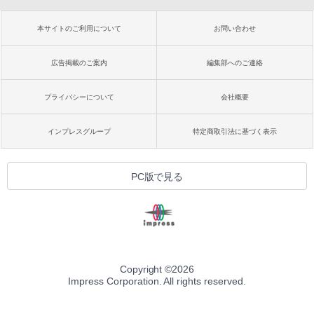
本サイトのご利用について
お問い合わせ
広告掲載のご案内
編集部へのご連絡
プライバシーについて
会社概要
インプレスグループ
特定商取引法に基づく表示
PC版で見る
Copyright ©
2026
Impress Corporation. All rights reserved.