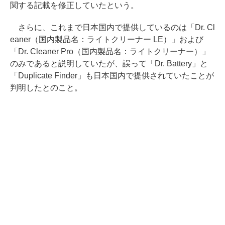
関する記載を修正していたという。
さらに、これまで日本国内で提供しているのは「Dr. Cl
eaner（国内製品名：ライトクリーナー LE）」および
「Dr. Cleaner Pro（国内製品名：ライトクリーナー）」
のみであると説明していたが、誤って「Dr. Battery」と
「Duplicate Finder」も日本国内で提供されていたことが
判明したとのこと。