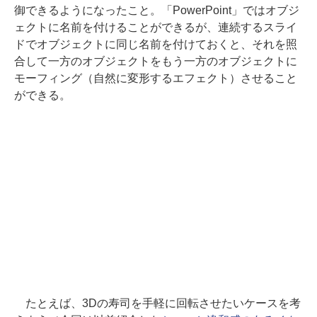
御できるようになったこと。「PowerPoint」ではオブジ
ェクトに名前を付けることができるが、連続するスライ
ドでオブジェクトに同じ名前を付けておくと、それを照
合して一方のオブジェクトをもう一方のオブジェクトに
モーフィング（自然に変形するエフェクト）させること
ができる。
たとえば、3Dの寿司を手軽に回転させたいケースを考