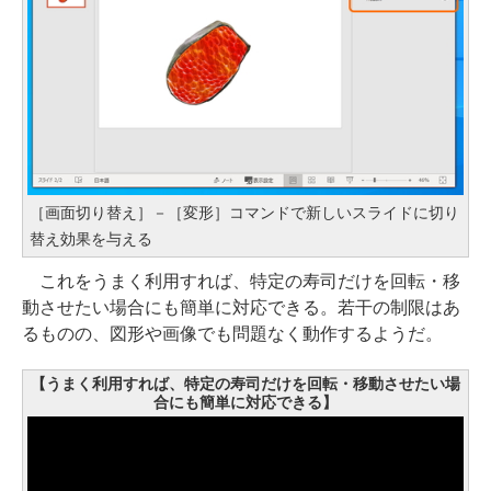
［画面切り替え］－［変形］コマンドで新しいスライドに切り
替え効果を与える
これをうまく利用すれば、特定の寿司だけを回転・移
動させたい場合にも簡単に対応できる。若干の制限はあ
るものの、図形や画像でも問題なく動作するようだ。
【うまく利用すれば、特定の寿司だけを回転・移動させたい場
合にも簡単に対応できる】