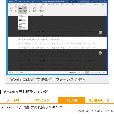
「Word」には読字支援機能“行フォーカス”が導入
Amazon 売れ筋ランキング
ノートPC
PCソフト
IT入門書
電子書籍リーダー
Amazon IT入門書 の売れ筋ランキング
更新日時：2026/08/10 12:05