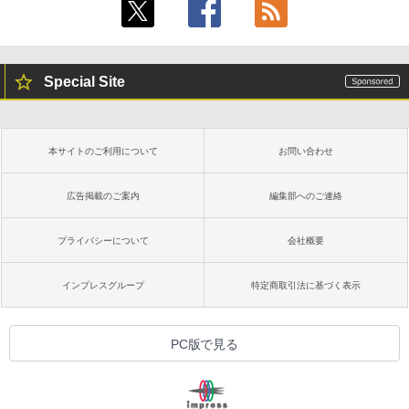
Special Site
本サイトのご利用について
お問い合わせ
広告掲載のご案内
編集部へのご連絡
プライバシーについて
会社概要
インプレスグループ
特定商取引法に基づく表示
PC版で見る