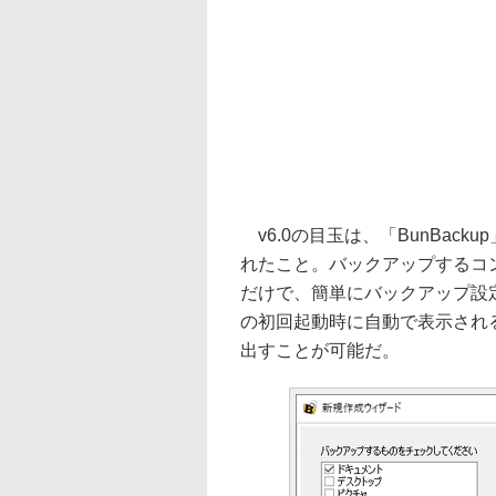
v6.0の目玉は、「BunBac
れたこと。バックアップするコ
だけで、簡単にバックアップ設定
の初回起動時に自動で表示され
出すことが可能だ。