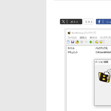
ポスト
リスト
シ