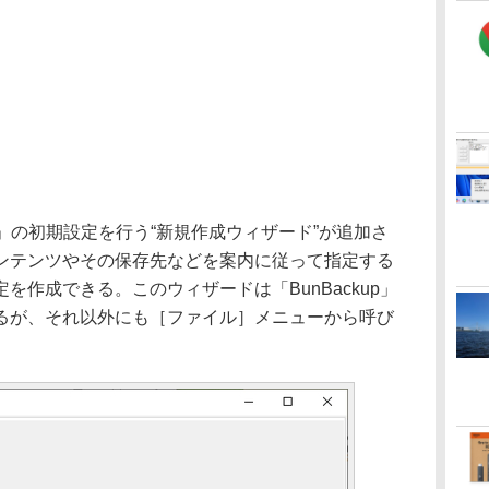
kup」の初期設定を行う“新規作成ウィザード”が追加さ
ンテンツやその保存先などを案内に従って指定する
を作成できる。このウィザードは「BunBackup」
るが、それ以外にも［ファイル］メニューから呼び