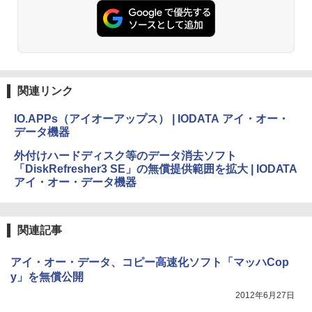
関連リンク
IO.APPs（アイオーアップス） | IODATA アイ・オー・
データ機器
外付けハードディスク等のデータ消去ソフト
「DiskRefresher3 SE」の無償提供範囲を拡大 | IODATA
アイ・オー・データ機器
関連記事
アイ・オー・データ、コピー高速化ソフト「マッハCop
y」を無償公開
2012年6月27日