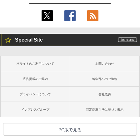
Special Site
本サイトのご利用について
お問い合わせ
広告掲載のご案内
編集部へのご連絡
プライバシーについて
会社概要
インプレスグループ
特定商取引法に基づく表示
PC版で見る