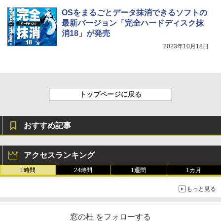
OSをまるごとデータ抹消できるソフトの
最新バージョン「完全ハードディスク抹
消18」が発売
2023年10月18日
トップページに戻る
おすすめ記事
アクセスランキング
1時間
24時間
1週間
1カ月
もっと見る
窓の杜 をフォローする