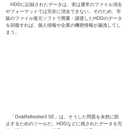
HDDに記録されたデータは、実は通常のファイル消去
やフォーマットでは完全に消去できない。そのため、市
販のファイル復元ソフトで廃棄・譲渡したHDDのデータ
を回復すれば、個人情報や企業の機密情報が漏洩してし
まう。
「DiskRefresher3 SE」は、そうした問題を未然に防
止するためのツールだ。HDDなどに残されたデータを完