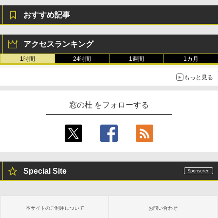
おすすめ記事
アクセスランキング
1時間
24時間
1週間
1カ月
もっと見る
窓の杜 をフォローする
Special Site
本サイトのご利用について
お問い合わせ