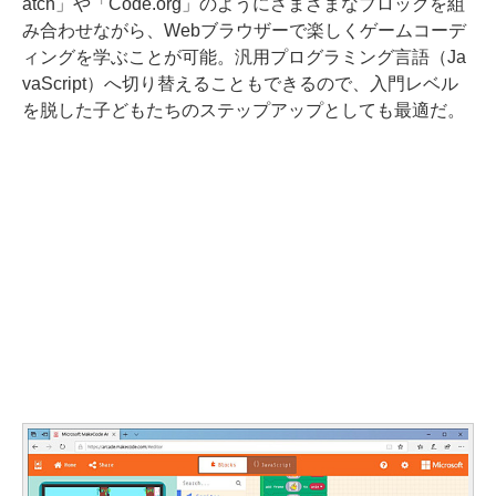
atch」や「Code.org」のようにさまざまなブロックを組
み合わせながら、Webブラウザーで楽しくゲームコーデ
ィングを学ぶことが可能。汎用プログラミング言語（Ja
vaScript）へ切り替えることもできるので、入門レベル
を脱した子どもたちのステップアップとしても最適だ。