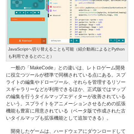
JavaScriptへ切り替えることも可能（紹介動画によるとPython
も利用できるとのこと）
一般の「MakeCode」との違いは、レトロゲーム開発
に役立つツールが標準で同梱されている点にある。スプ
ライトの編集やドローツール、それらを管理するリソー
スギャラリーなどが利用できるほか、正式版ではマップ
の編集を行うタイルマップエディターが改善されている
という。スプライトをアニメーションさせるための拡張
機能も豊富に用意されている（ベータ版で作成された古
いタイルマップも拡張機能として追加できる）。
開発したゲームは、ハードウェアにダウンロードして