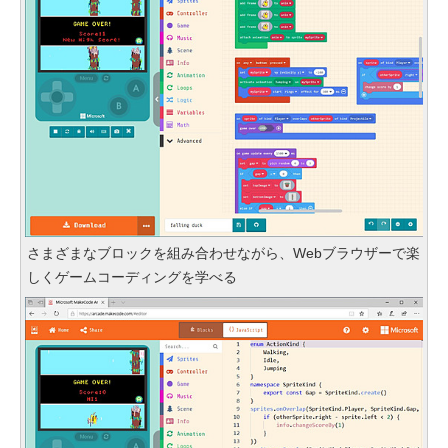
さまざまなブロックを組み合わせながら、Webブラウザーで楽
しくゲームコーディングを学べる