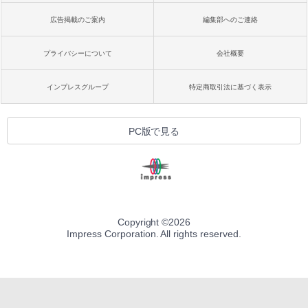
広告掲載のご案内
編集部へのご連絡
プライバシーについて
会社概要
インプレスグループ
特定商取引法に基づく表示
PC版で見る
Copyright ©
2026
Impress Corporation. All rights reserved.