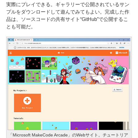
実際にプレイできる。ギャラリーで公開されているサン
プルをダウンロードして遊んでみてもよい。完成した作
品は、ソースコードの共有サイト“GitHub”で公開するこ
とも可能だ。
「Microsoft MakeCode Arcade」のWebサイト。チュートリア