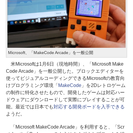
Microsoft、「MakeCode Arcade」を一般公開
米Microsoftは1月6日（現地時間）、「Microsoft Make
Code Arcade」を一般公開した。ブロックエディターを
使ってビジュアルコーディングできるMicrosoftの教育向
けプログラミング環境「
MakeCode
」を2Dレトロゲーム
の制作に特化させたもので、開発したゲームは対応ハー
ドウェアにダウンロードして実際にプレイすることが可
能。最近では日本でも
対応する開発ボードを入手できる
ようだ。
「Microsoft MakeCode Arcade」を利用すると、「Scr