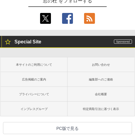
窓の杜 をフォローする
Special Site
本サイトのご利用について
お問い合わせ
広告掲載のご案内
編集部へのご連絡
プライバシーについて
会社概要
インプレスグループ
特定商取引法に基づく表示
PC版で見る