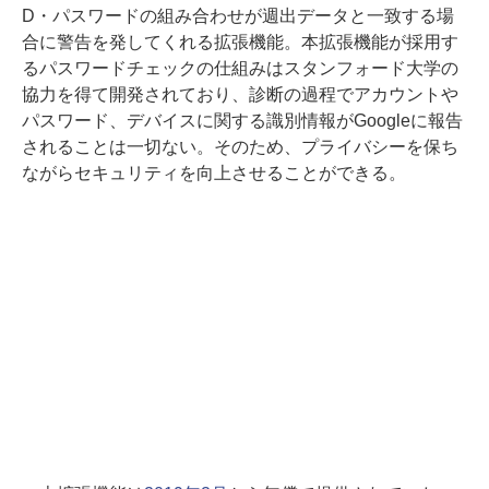
D・パスワードの組み合わせが週出データと一致する場
合に警告を発してくれる拡張機能。本拡張機能が採用す
るパスワードチェックの仕組みはスタンフォード大学の
協力を得て開発されており、診断の過程でアカウントや
パスワード、デバイスに関する識別情報がGoogleに報告
されることは一切ない。そのため、プライバシーを保ち
ながらセキュリティを向上させることができる。