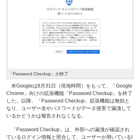
「Password Checkup」が終了
米Googleは8月31日（現地時間）をもって、「Google
Chrome」向けの拡張機能「Password Checkup」を終了
した。以降、「Password Checkup」拡張機能は無効と
なり、ユーザー名やパスワードがデータ侵害で漏洩して
いるかどうかは報告されなくなる。
「Password Checkup」は、外部への漏洩が確認され
ているログイン情報と照合して、ユーザーが用いているI