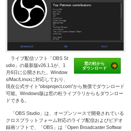
ライブ配信ソフト「OBS St
窓の杜から
udio」の最新版v26.1.1が、1
ダウンロード
月6日に公開された。Window
s/Mac/Linuxに対応しており、
現在公式サイト“obsproject.com”から無償でダウンロード
可能。Windows版は窓の杜ライブラリからもダウンロー
ドできる。
「OBS Studio」は、オープンソースで開発されている
クロスプラットフォーム対応のライブ配信およびビデオ
録画ソフトで、「OBS」は「Open Broadcaster Softwar