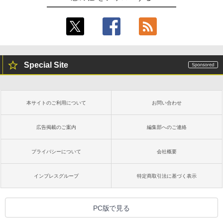
Special Site
本サイトのご利用について
お問い合わせ
広告掲載のご案内
編集部へのご連絡
プライバシーについて
会社概要
インプレスグループ
特定商取引法に基づく表示
PC版で見る