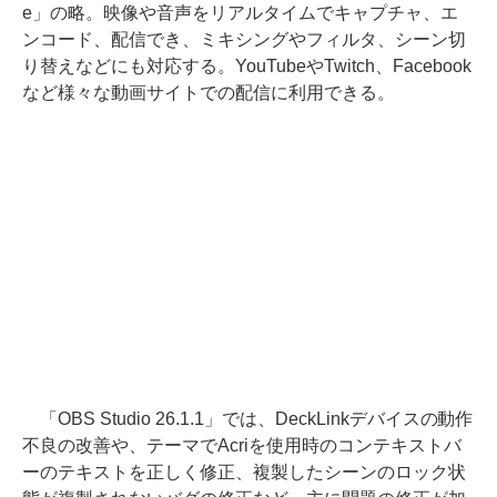
e」の略。映像や音声をリアルタイムでキャプチャ、エ
ンコード、配信でき、ミキシングやフィルタ、シーン切
り替えなどにも対応する。YouTubeやTwitch、Facebook
など様々な動画サイトでの配信に利用できる。
「OBS Studio 26.1.1」では、DeckLinkデバイスの動作
不良の改善や、テーマでAcriを使用時のコンテキストバ
ーのテキストを正しく修正、複製したシーンのロック状