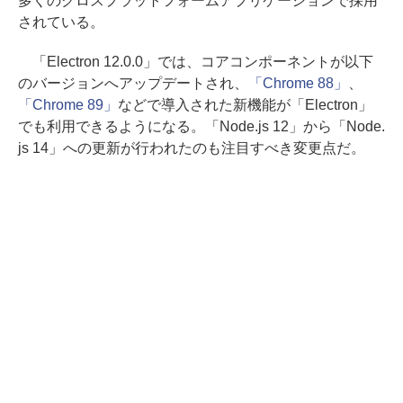
多くのクロスプラットフォームアプリケーションで採用
されている。
「Electron 12.0.0」では、コアコンポーネントが以下
のバージョンへアップデートされ、
「Chrome 88」
、
「Chrome 89」
などで導入された新機能が「Electron」
でも利用できるようになる。「Node.js 12」から「Node.
js 14」への更新が行われたのも注目すべき変更点だ。