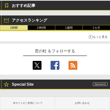
おすすめ記事
アクセスランキング
1時間
24時間
1週間
1カ月
もっと見る
窓の杜 をフォローする
Special Site
本サイトのご利用について
お問い合わせ