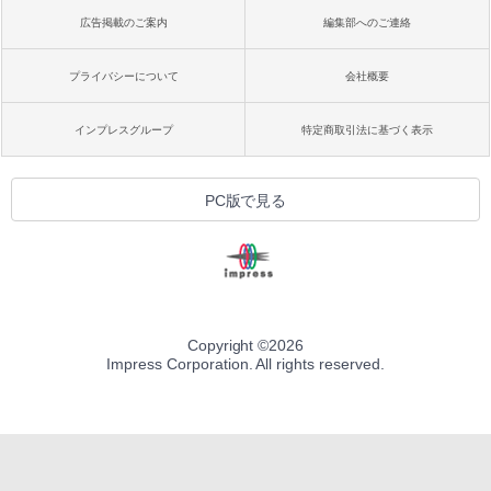
広告掲載のご案内
編集部へのご連絡
プライバシーについて
会社概要
インプレスグループ
特定商取引法に基づく表示
PC版で見る
Copyright ©
2026
Impress Corporation. All rights reserved.