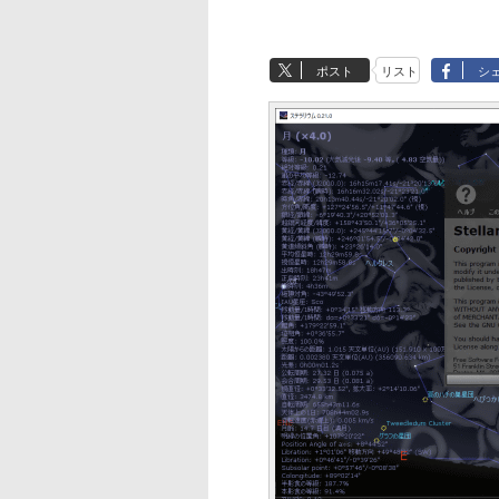
ポスト
リスト
シ